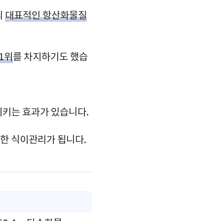
의
대표적인 항산화물질
1위
를 차지하기도 했습
시키는 효과가 있습니다.
한 식이관리가 됩니다.