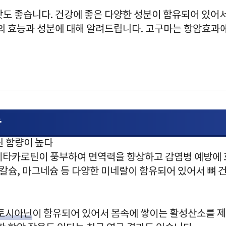
맛도 좋습니다. 건강에 좋은 다양한 성분이 함유되어 있어
마의 효능과 성분에 대해 알려드립니다. 고구마는 항암효과
능
틴 함량이 높다
베타카로틴이 풍부하여 면역력을 향상하고 감염병 예방에
칼슘, 마그네슘 등 다양한 미네랄이 함유되어 있어서 뼈 
토시아닌
이 함유되어 있어서 몸속에 쌓이는 활성산소를 