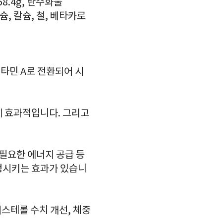
8.4g, 탄수화물
그네슘, 칼슘, 철, 베타카로
타민 A로 전환되어 시
에 효과적입니다. 그리고
 필요한 에너지 공급 등
정시키는 효과가 있습니
스테롤 수치 개선, 체중