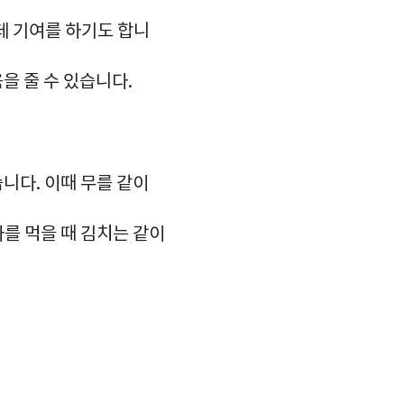
는데 기여를 하기도 합니
을 줄 수 있습니다.
니다. 이때 무를 같이
를 먹을 때 김치는 같이