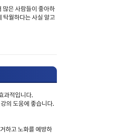
서 많은 사람들이 좋아하
에 탁월하다는 사실 알고
 효과적입니다.
건강의 도움에 좋습니다.
제거하고 노화를 예방하