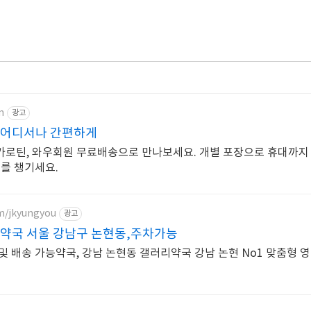
m
광고
 어디서나 간편하게
로틴, 와우회원 무료배송으로 만나보세요. 개별 포장으로 휴대까지 
스를 챙기세요.
om/jkyungyou
광고
 약국 서울 강남구 논현동,주차가능
 배송 가능약국, 강남 논현동 갤러리약국 강남 논현 No1 맞춤형 영