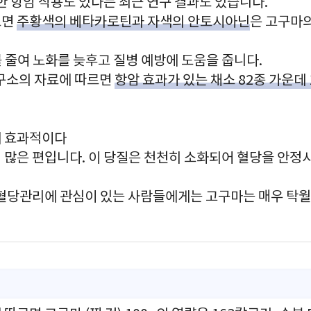
한 항암 작용도 있다는 최근 연구 결과도 있습니다.
르면
주황색의 베타카로틴과 자색의 안토시아닌
은 고구마
를 줄여 노화를 늦후고 질병 예방에 도움을 줍니다.
구소의 자료에 따르면
항암 효과가 있는 채소 82종 가운데 
에 효과적이다
 많은 편입니다. 이 당질은 천천히 소화되어 혈당을 안정
혈당관리에 관심이 있는 사람들에게는 고구마는 매우 탁월