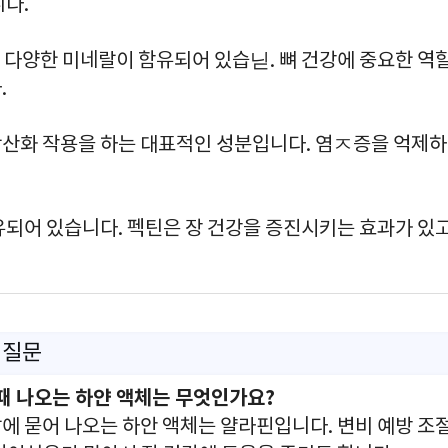
니다.
등 다양한 미네랄이 함유되어 있습닏. 뼈 건강에 중요한 역
.
산화 작용을 하는 대표적인 성분입니다. 염ㅈ증을 억제하
되어 있습니다. 펙틴은 장 건강을 증진시키는 효과가 있
 질문
때 나오는 하얀 액체는 무엇인가요?
에 묻어 나오는 하안 액체는 얄라핀입니다. 변비 예방 조