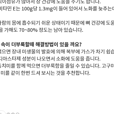
식이섬유가 많아서 장 건강에 도움을 주기도 합니다.
타민 E는 100g당 1.3mg이 들어 있어서 노화를 늦추
람의 몸에 흡수되기 쉬운 상태이기 때문에 뼈 건강에 도움
 가해도 70~80% 정도는 남아 있습니다.
때 속이 더부룩할때 해결방법이 있을 까요?
으면 장내 미생물의 발효에 의해 복부에 가스가 차기 쉽습
 디아스타제 성분이 나오면서 소화에 도움을 줍니다.
치미를 함께 먹으면 더부룩함을 줄일 수 있습니다. 고구마
미를 같이 한번 드셔 보시는 것을 추천합니다.