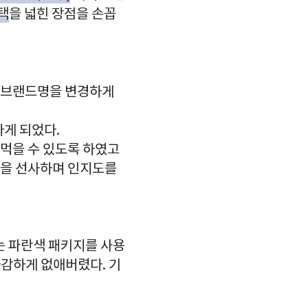
택
을 넓힌 장점을 손꼽
 브랜드명을 변경하게
게 되었다.
먹을 수 있도록 하였고
험을 선사하며 인지도를
로는 파란색 패키지를 사용
가감하게 없애버렸다. 기