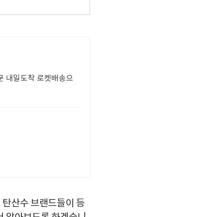
주문 내일도착 로켓배송으
 탄산수 브랜드들이 등