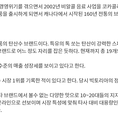
 경영위기를 겪으면서 2002년 비알콜 음료 사업을 코카콜
제품을 출시하게 되면서 캐나다에서 시작된 160년 전통의 
식품의 탄산수 브랜드이다. 특유의 톡 쏘는 탄산이 강력한 
랜드로 어느 정도 자리를 잡은 듯하다. 현재까지 총 19개
수준의 매출 성장세를 보이고 있다고 한다.
수 시장 1위를 기록한 적이 있다고 한다. 당시 빅토리아의 
타 브랜드에서 볼수 없는 다양한 맛으로 10~20대들의 지
라인으로 선보이며 시장 특성에 맞춰 타사 대비 대용량인 
.