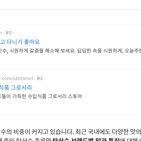
m
광고
들고 다니기 좋아요
탄산수, 시원하게 갈증을 해소해 보세요. 답답한 속을 시원하게, 오늘
r.com/santaniol
광고
식품 그로서리
매일, 매주, 새로운 이벤트들이 가득한 수입식품 그로서리 스토어
수의 비중이 커지고 있습니다. 최근 국내에도 다양한 맛의