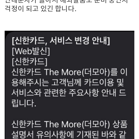
안내문자가 돌아서 해외칼춤도 준비 중인지
걱정이 되고 있긴 합니다.