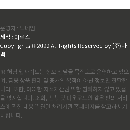
운영자 : 닉네임
제작 : 아로스
Copyrights © 2022 All Rights Reserved by (주)아
백.
※ 해당 웹사이트는 정보 전달을 목적으로 운영하고 있으
며, 금융 상품 판매 및 중개의 목적이 아닌 정보만 전달합
니다. 또한, 어떠한 지적재산권 또한 침해하지 않고 있음
을 명시합니다. 조회, 신청 및 다운로드와 같은 편의 서비
스에 관한 내용은 관련 처리기관 홈페이지를 참고하시기
바랍니다.