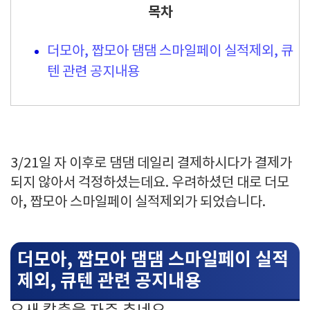
목차
더모아, 짭모아 댐댐 스마일페이 실적제외, 큐
텐 관련 공지내용
3/21일 자 이후로 댐댐 데일리 결제하시다가 결제가
되지 않아서 걱정하셨는데요. 우려하셨던 대로 더모
아, 짭모아 스마일페이 실적제외가 되었습니다.
더모아, 짭모아 댐댐 스마일페이 실적
제외, 큐텐 관련 공지내용