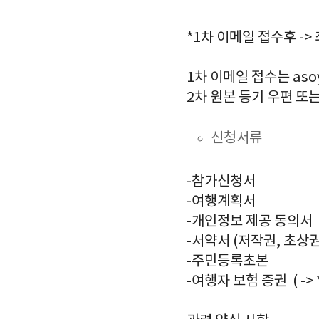
*1차 이메일 접수후 -
1차 이메일 접수는 asoy
2차 원본 등기 우편 또는
신청서류
-참가신청서
-여행계획서
-개인정보 제공 동의서
-서약서 (저작권, 초상
-주민등록초본
-여행자 보험 증권 ( ->