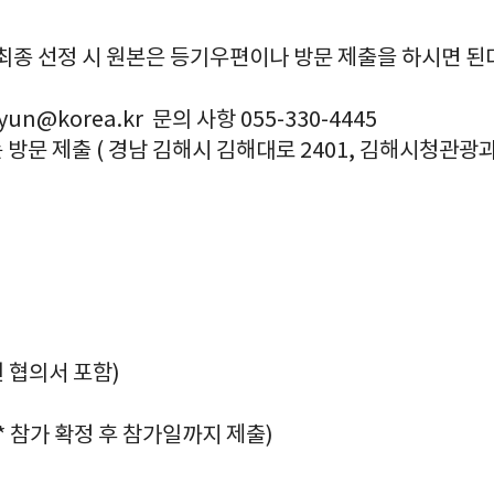
> 최종 선정 시 원본은 등기우편이나 방문 제출을 하시면 된
un@korea.kr 문의 사항 055-330-4445
 방문 제출 ( 경남 김해시 김해대로 2401, 김해시청관광과
권 협의서 포함)
 * 참가 확정 후 참가일까지 제출)