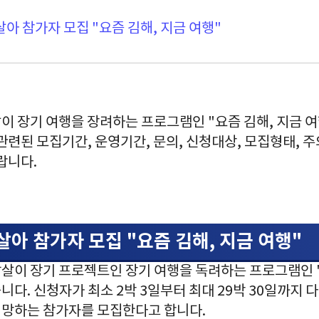
살아 참가자 모집 "요즘 김해, 지금 여행"
이 장기 여행을 장려하는 프로그램인 "요즘 김해, 지금 
관련된 모집기간, 운영기간, 문의, 신청대상, 모집형태, 
랍니다.
달살아 참가자 모집 "요즘 김해, 지금 여행"
살이 장기 프로젝트인 장기 여행을 독려하는 프로그램인 "
다. 신청자가 최소 2박 3일부터 최대 29박 30일까지 
망하는 참가자를 모집한다고 합니다.