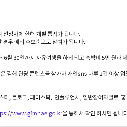
이며 선정자에 한해 개별 통지가 됩니다.
할 경우 예비 후보순으로 참여가 됩니다.
터 6월 30일까지 자유여행을 하게 되고 숙박비 5만 원과 체
 김해 관광 콘텐츠를 참가자 개인sns 하루 2건 이상 
인스타, 블로그, 페이스북, 인플루언서, 일반참여자별로 홍
tps://www.gimhae.go.kr
을 통해서 확인 하시면 됩니다