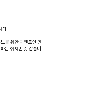
니다.
홍보를 위한 이벤트인 만
 하는 취지인 것 같습니