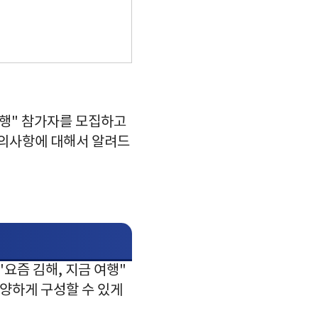
여행" 참가자를 모집하고
주의사항에 대해서 알려드
요즘 김해, 지금 여행"
다양하게 구성할 수 있게