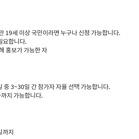
만 19세 이상 국민이라면 누구나 신청 가능합니다.
필요합니다.
김해 홍보가 가능한 자
0일 중 3~30일 간 참가자 자율 선택 가능합니다.
하까지 가능합니다.
4일까지