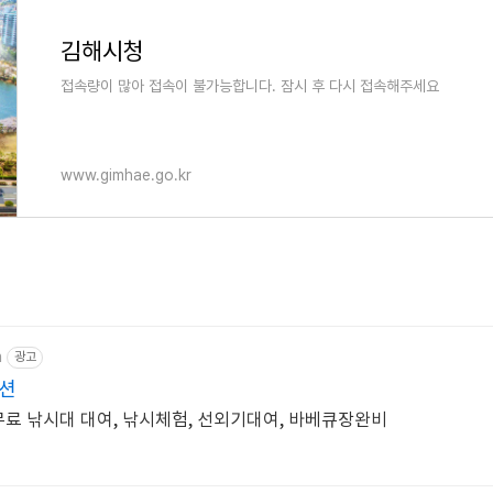
김해시청
접속량이 많아 접속이 불가능합니다. 잠시 후 다시 접속해주세요
www.gimhae.go.kr
m
광고
션
무료 낚시대 대여, 낚시체험, 선외기대여, 바베큐장완비