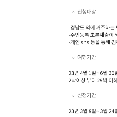
신청대상
-경남도 외에 거주하는 
-주민등록 초본제출이 
-개인 sns 등을 통해 
여행기간
23년 4월 1일~ 6월 3
2박이상 부터 29박 이
신청기간
23년 3월 8일~ 3월 2