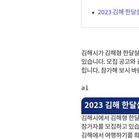
2023 김해 한달
김해시가 김해형 한달살
있습니다. 모집 공고와 
립니다. 참가해 보시 바
a1
2023 김해 한
김해시에서 김해형 한달
참가자를 모집하고 있습니
김해에서 여행하기를 희