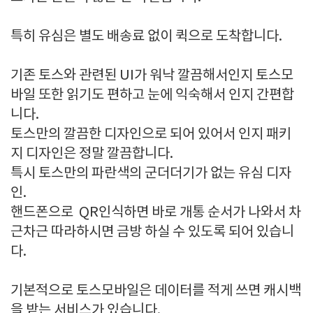
특히 유심은 별도 배송료 없이 퀵으로 도착합니다.
기존 토스와 관련된 UI가 워낙 깔끔해서인지 토스모
바일 또한 읽기도 편하고 눈에 익숙해서 인지 간편합
니다.
토스만의 깔끔한 디자인으로 되어 있어서 인지 패키
지 디자인은 정말 깔끔합니다.
특시 토스만의 파란색의 군더더기가 없는 유심 디자
인.
핸드폰으로 QR인식하면 바로 개통 순서가 나와서 차
근차근 따라하시면 금방 하실 수 있도록 되어 있습니
다.
기본적으로 토스모바일은 데이터를 적게 쓰면 캐시백
을 받는 서비스가 있습니다.