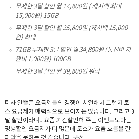
무제한 3달 할인 월 14,800원 ( 캐시백 최대
15,000원) 15GB
무제한 3달 할인 월 25,800원 (캐시백 15,000
원) 최대
71GB 무제한 3달 할인 월 34,800원 (통신비 지
원비 1,000원) 100GB
무제한 3달 할인 월 39,800원 워낙
타사 알뜰폰 요금제들의 경쟁이 치열해서 그런지 토
스 요금제가 매력적으로 보이지는 않습니다. 그리고 3
달 할인이라니.. 요즘 기간할인해 주는 이벤트보다는
평생할인 요금제가 더 많은데 토스가 요즘 흐름을 잘
파악을 못하는 것 같습니다. 우선