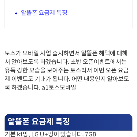
알뜰폰 요금제 특징
토스가 모바일 사업 출시하면서 알뜰폰 혜택에 대해
서 알아보도록 하겠습니다. 초반 오픈이벤트에서는
유독 강한 모습을 보여주는 토스라서 이번 오픈 요금
제 이벤트도 기대가 됩니다. 어떤 내용인지 알아보도
록 하겠습니다. a1토스모바일
알뜰폰 요금제 특징
기본 kt망, LG U+망이 있습니다. 7GB