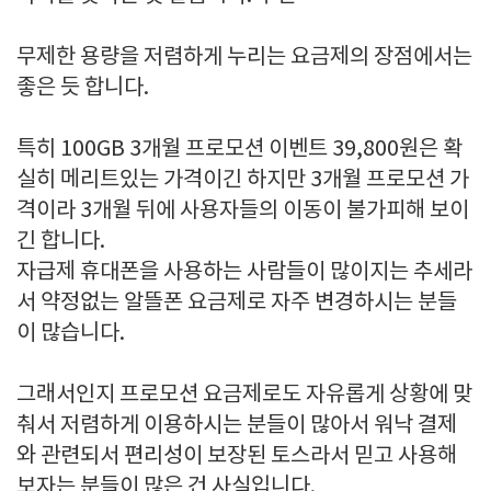
무제한 용량을 저렴하게 누리는 요금제의 장점에서는
좋은 듯 합니다.
특히 100GB 3개월 프로모션 이벤트 39,800원은 확
실히 메리트있는 가격이긴 하지만 3개월 프로모션 가
격이라 3개월 뒤에 사용자들의 이동이 불가피해 보이
긴 합니다.
자급제 휴대폰을 사용하는 사람들이 많이지는 추세라
서 약정없는 알뜰폰 요금제로 자주 변경하시는 분들
이 많습니다.
그래서인지 프로모션 요금제로도 자유롭게 상황에 맞
춰서 저렴하게 이용하시는 분들이 많아서 워낙 결제
와 관련되서 편리성이 보장된 토스라서 믿고 사용해
보자는 분들이 많은 건 사실입니다.