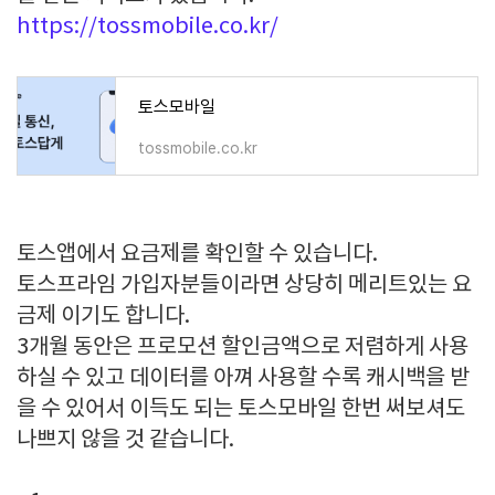
https://tossmobile.co.kr/
토스모바일
tossmobile.co.kr
토스앱에서 요금제를 확인할 수 있습니다.
토스프라임 가입자분들이라면 상당히 메리트있는 요
금제 이기도 합니다.
3개월 동안은 프로모션 할인금액으로 저렴하게 사용
하실 수 있고 데이터를 아껴 사용할 수록 캐시백을 받
을 수 있어서 이득도 되는 토스모바일 한번 써보셔도
나쁘지 않을 것 같습니다.