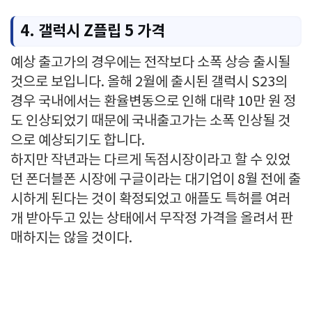
4. 갤럭시 Z플립 5 가격
예상 출고가의 경우에는 전작보다 소폭 상승 출시될
것으로 보입니다. 올해 2월에 출시된 갤럭시 S23의
경우 국내에서는 환율변동으로 인해 대략 10만 원 정
도 인상되었기 때문에 국내출고가는 소폭 인상될 것
으로 예상되기도 합니다.
하지만 작년과는 다르게 독점시장이라고 할 수 있었
던 폰더블폰 시장에 구글이라는 대기업이 8월 전에 출
시하게 된다는 것이 확정되었고 애플도 특허를 여러
개 받아두고 있는 상태에서 무작정 가격을 올려서 판
매하지는 않을 것이다.