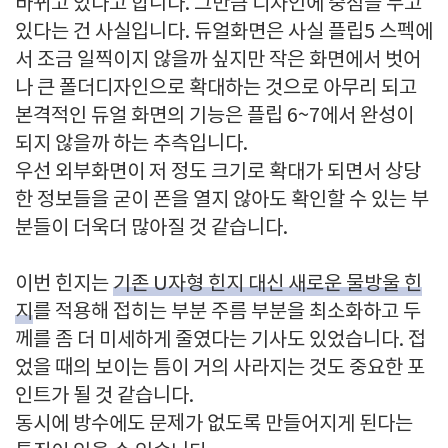
바뀌고 있다고 합니다. 그만큼 디자인에 중점을 두고
있다는 건 사실입니다. 듀얼화면은 사실 플립5 스펙에
서 조금 일찍이지 않을까 싶지만 작은 화면에서 벗어
나 큰 폴더디자인으로 확대하는 것으로 아무리 되고
본격적인 듀얼 화면의 기능은 플립 6~7에서 완성이
되지 않을까 하는 추측입니다.
우선 외부화면이 저 정도 크기로 확대가 되면서 상당
한 정보들을 굳이 폰을 열지 않아도 확인할 수 있는 부
분들이 더욱더 많아질 것 같습니다.
이번 힌지는
기존 U자형 힌지 대신 새로운 물방울 힌
지
를 적용해 접히는 부분 주름 부분을 최소화하고 두
께를 좀 더 미세하게 줄였다는 기사도 있었습니다. 접
었을 때의 보이는 틈이 거의 사라지는 것도 중요한 포
인트가 될 것 같습니다.
동시에 방수에도 문제가 없도록 만들어지게 된다는