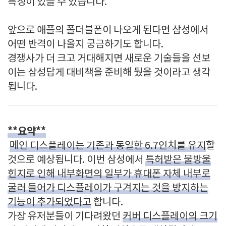
특징이 있을 수 있습니다.
앞으로 애플의 폴더블폰이 나오게 된다면 삼성에서
어떤 반격이 나올지 궁금하기도 합니다.
경쟁사가 더 크고 거대해지면 새로운 기술들을 선보
이는 삼성답게 대비책을 준비해 뒀을 것이라고 생각
됩니다.
**요약**
메인 디스플레이는 기존과 동일한 6.7인치를 유지
할
것으로 예상됩니다. 이번 삼성에서
특허받은 물방울
힌지로 인해 내부화면의 일부가 휴대폰 자체 내부로
굴러 들어가 디스플레이가 구겨지는 것을 방지하는
기능이 추가되었다고
합니다.
가장 유저분들이 기다려왔던
커버 디스플레이의 크기