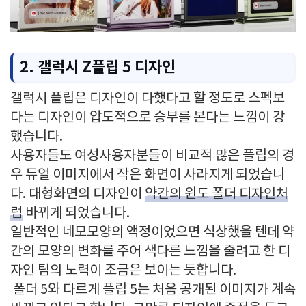
2. 갤럭시 Z플립 5 디자인
갤럭시 플립은 디자인이 다했다고 할 정도로 스펙보
다는 디자인이 압도적으로 승부를 본다는 느낌이 강
했습니다.
사용자들도 여성사용자분들이 비교적 많은 플립의 경
우 듀얼 이미지에서 작은 화면이 사라지게 되었습니
다. 대형화면의 디자인이
약간의 윈도 폴더 디자인처
럼
바뀌게 되었습니다.
일반적인 네모모양의 액정이었으면 식상했을 텐데 약
간의 모양의 변화를 주어 색다른 느낌을 줄려고 한 디
자인 팀의 노력이 조금은 보이는 듯합니다.
폴더 5와 다르게 플립 5는 처음 공개된 이미지가 계속