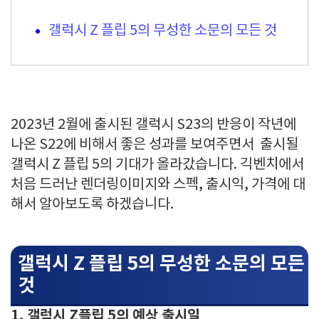
갤럭시 Z 플립 5의 무성한 소문의 모든 것
2023년 2월에 출시된 갤럭시 S23의 반응이 작년에
나온 S22에 비해서 좋은 성과를 보여주면서 출시될
갤럭시 Z 플립 5의 기대가 올라갔습니다. 긱벤치에서
처음 드러난 렌더링이미지와 스펙, 출시익, 가격에 대
해서 알아보도록 하겠습니다.
갤럭시 Z 플립 5의 무성한 소문의 모든
것
1. 갤럭시 Z플립 5의 예상 출시일