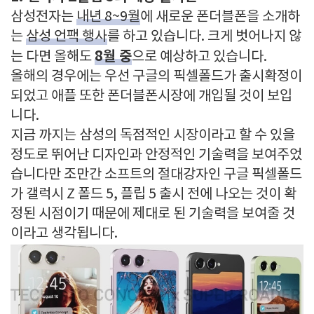
삼성전자는
내년 8~9월
에 새로운 폰더블폰을 소개하
는
삼성 언팩 행사
를 하고 있습니다. 크게 벗어나지 않
8월 중
는 다면 올해도
으로 예상하고 있습니다.
올해의 경우에는 우선 구글의 픽셀폴드가 출시확정이
되었고 애플 또한 폰더블폰시장에 개입될 것이 보입
니다.
지금 까지는 삼성의 독점적인 시장이라고 할 수 있을
정도로 뛰어난 디자인과 안정적인 기술력을 보여주었
습니다만 조만간 소프트의 절대강자인 구글 픽셀폴드
가 갤럭시 Z 폴드 5, 플립 5 출시 전에 나오는 것이 확
정된 시점이기 때문에 제대로 된 기술력을 보여줄 것
이라고 생각됩니다.