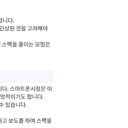
합니다.
이 인상된 것을 고려해야
 스펙을 줄이는 모험은
니다. 스마트폰시장은 이
희망적이기도 합니다.
수 있습니다.
하고 보도를 하여 스펙을