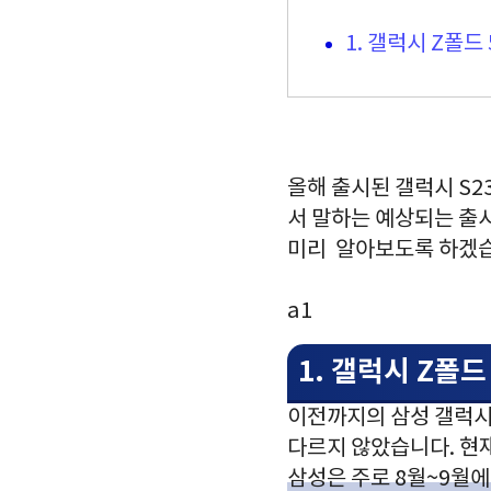
1. 갤럭시 Z폴드
올해 출시된 갤럭시 S2
서 말하는 예상되는 출시
미리 알아보도록 하겠
a1
1. 갤럭시 Z폴드
이전까지의 삼성 갤럭시
다르지 않았습니다. 현재
삼성은 주로 8월~9월에