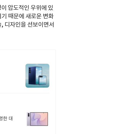
성이 압도적인 우위에 있
되기 때문에 새로운 변화
술, 디자인을 선보이면서
명한 대