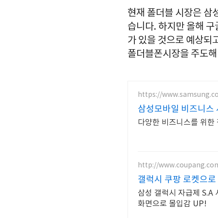
현재 폴더블 시장은 삼
습니다. 하지만 올해 
가 있을 것으로 예상되
폴더블폰시장을 주도해
https://www.samsung.co
삼성모바일 비즈니스 
다양한 비즈니스를 위한 
http://www.coupang.co
갤럭시 쿠팡 로켓으로
삼성 갤럭시 자급제 S.A
화면으로 몰입감 UP!