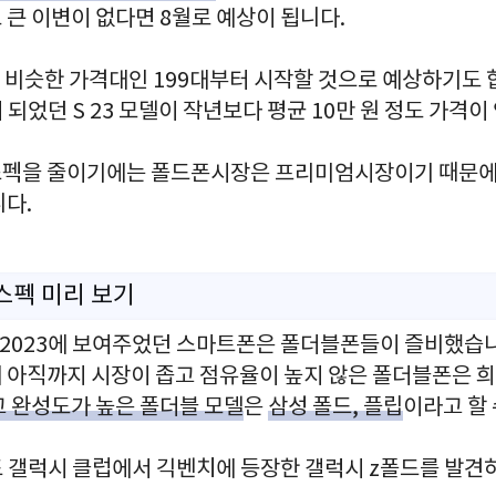
큰 이변이 없다면 8월로 예상이 됩니다.
 비슷한 가격대인 199대부터 시작할 것으로 예상하기도 
시 되었던 S 23 모델이 작년보다 평균 10만 원 정도 가격
스펙을 줄이기에는 폴드폰시장은 프리미엄시장이기 때문에
니다.
 스펙 미리 보기
 2023에 보여주었던 스마트폰은 폴더블폰들이 즐비했습
 아직까지 시장이 좁고 점유율이 높지 않은 폴더블폰은 
고 완성도가 높은 폴더블 모델
은
삼성 폴드, 플립
이라고 할 
드 갤럭시 클럽에서 긱벤치에 등장한 갤럭시 z폴드를 발견