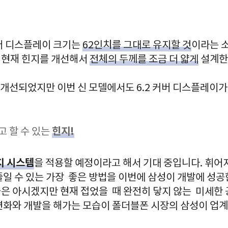
버 디스플레이 크기는
62인치를 그대로 유지할 것
이라는 
 현재 힌지를 개선해서
전체의 두께를 조금 더 얇게
설계한
율로 개선되었지만 이번 신 모델에서도 6.2 커버 디스플레이
힌지!
 할 수 있는
지 시스템
을 적용할 예정이라고 해서 기대 중입니다. 휘
줄일 수 있는 가장 좋은 방법을 이번에 삼성이 개발에 성공
은 아시겠지만 현재 접었을 때 완전히 닿지 않는 미세한 
변화와 개발을 해가는 모습이 폴더블폰 시장의 삼성이 업계 