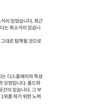
소식이 있었습니다. 최근
다는 희소식이 있습니
가 그대로 탑재될 것으로
어지는 디스플에이의 특성
한 모양입니다. 폴드와
공간이 있습니다. 그 부
1위를 하기 위한 노력