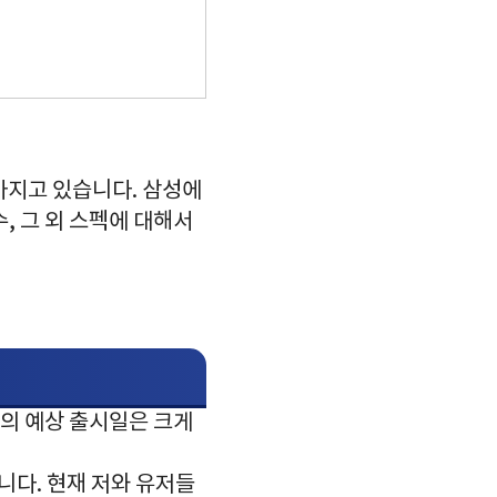
아지고 있습니다. 삼성에
, 그 외 스펙에 대해서
의 예상 출시일은 크게
니다. 현재 저와 유저들