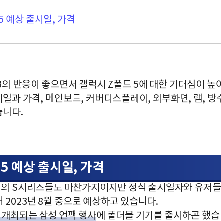
 5 예상 출시일, 가격
3의 반응이 좋으면서 갤럭시 Z폴드 5에 대한 기대심이 높
일과 가격, 메인보드, 커버디스플레이, 외부화면, 램, 방수
습니다.
 5 예상 출시일, 가격
의 S시리즈들도 마찬가지이지만 정식 출시일자와 유저들
 2023년 8월 중으로 예상하고 있습니다.
 개최되는 삼성 언팩 행사
에 폴더블 기기를 출시하곤 했습