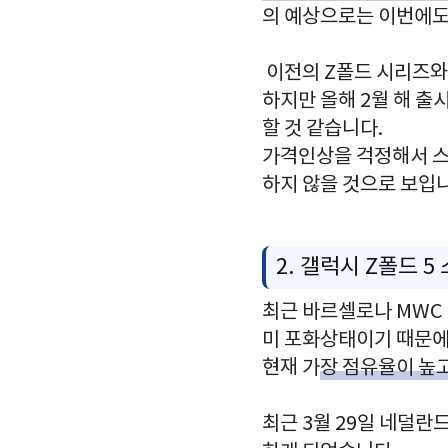
의 예상으로는 이번에도 
이전의 Z폴드 시리즈와
하지만 올해 2월 해 출
할 것 같습니다.
가격인상을 걱정해서 
하지 않을 것으로 보입
2. 갤럭시 Z폴드 5
최근 바르셀로나 MWC
미 포화상태이기 때문에
현재 가
장 점유율이 높
최근 3월 29일 네덜란