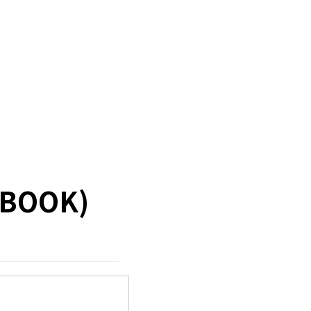
BOOK)