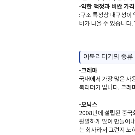
-약한 액정과 비싼 가격
:구조 특정상 내구성이 
비가 나올 수 있습니다.
이북리더기의 종류
-크레마
국내에서 가장 많은 사용
북리더기 입니다. 크레
-오닉스
2008년에 설립된 중
활발하게 많이 만들어내
는 회사라서 그런지 노