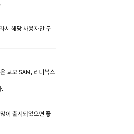
.
라서 해당 사용자만 구
 교보 SAM, 리디북스
.
 많이 출시되었으면 좋