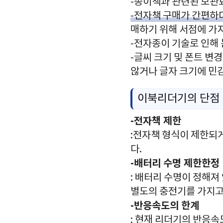
-종이책과 관련된 보관
-전자책 구매가 간편하다
매하기 위해 서점에 가
-전자종이 기술로 인해 
-글씨 크기 및 폰트 변
않거나 글자 크기에 민감
이북리더기의 단점
-전자책 제한
:전자책 형식이 제한되
다.
-배터리 수명 제한한정
: 배터리 수명이 정해져
별도의 충전기를 가지고
-반응속도의 한계
: 현재 리더기의 반응