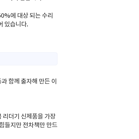
50%에 대상 되는 수리
어 있습니다.
등과 함께 출자해 만든 이
북 리더기 신제품을 가장
 힘들지만 전차책만 만드