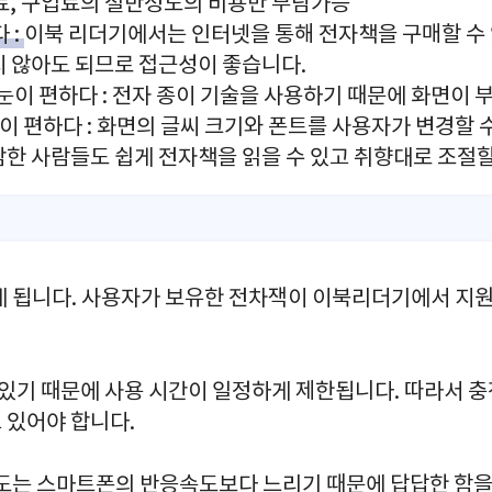
료, 구입료의 절반정도의 비용만 부담가능
 :
이북 리더기에서는 인터넷을 통해 전자책을 구매할 수 
지 않아도 되므로 접근성이 좋습니다.
눈이 편하다 : 전자 종이 기술을 사용하기 때문에 화면이
경이 편하다 : 화면의 글씨 크기와 폰트를 사용자가 변경할 
한 사람들도 쉽게 전자책을 읽을 수 있고 취향대로 조절할
게 됩니다. 사용자가 보유한 전차잭이 이북리더기에서 지원
 있기 때문에 사용 시간이 일정하게 제한됩니다. 따라서 
 있어야 합니다.
속도는 스마트폰의 반응속도보다 느리기 때문에 답답한 함을