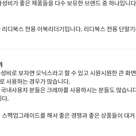
가성비가 좋은 제품들을 다수 보유한 브랜드 중 하나입니다
 리디북스 전용 이북리더기입니다. 리디북스 전용 단말기
위
성비로 보자면 오닉스라고 할 수 있고 시원시원한 큰 화면은
 사용하는 경우가 많습니다.
국내사용자 분들은 크레마를 사용하시는 분들도 많습니다
니다.
 스펙업그레이드를 해서 좋은 경쟁과 좋은 상품들이 대거