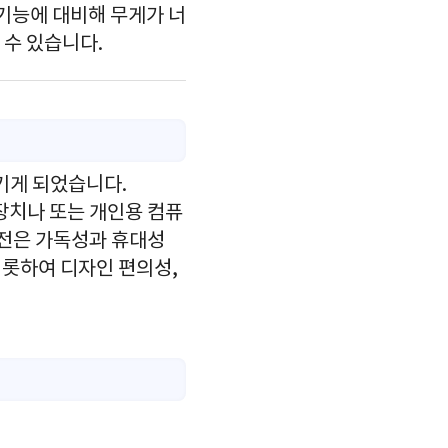
 기능에 대비해 무게가 너
 수 있습니다.
기게 되었습니다.
장치나 또는 개인용 컴퓨
버전은 가독성과 휴대성
비롯하여 디자인 편의성,