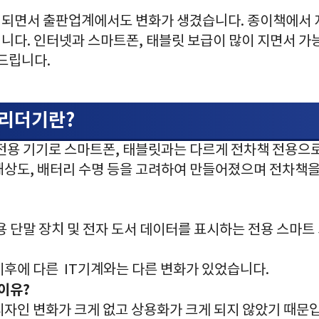
되면서 출판업계에서도 변화가 생겼습니다. 종이책에서 
니다. 인터넷과 스마트폰, 태블릿 보급이 많이 지면서 가
드립니다.
 리더기란?
 전용 기기로 스마트폰, 태블릿과는 다르게 전차책 전용으
해상도, 배터리 수명 등을 고려하여 만들어졌으며 전차책을
용 단말 장치 및 전자 도서 데이터를 표시하는 전용 스마트
이후에 다른 IT기계와는 다른 변화가 있었습니다.
이유?
자인 변화가 크게 없고 상용화가 크게 되지 않았기 때문입