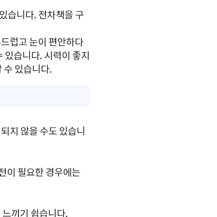
있습니다. 전차책을 구
 부드럽고 눈이 편안하다
수 있습니다. 시력이 좋지
 수 있습니다.
되지 않을 수도 있습니
충전이 필요한 경우에는
 느끼기 쉽습니다.