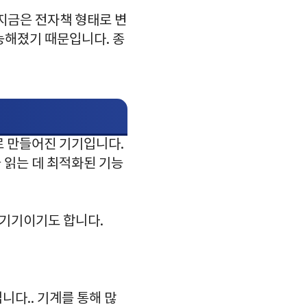
지금은 전자책 형태로 변
능해졌기 때문입니다. 종
로 만들어진 기기입니다.
 읽는 데 최적화된 기능
 기기이기도 합니다.
니다.. 기계를 통해 많