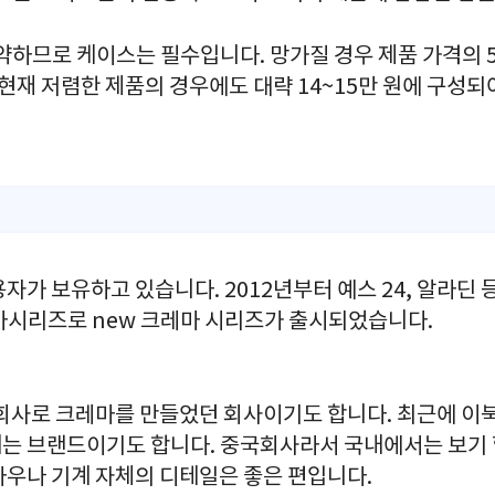
약하므로 케이스는 필수입니다. 망가질 경우 제품 가격의 
 현재 저렴한 제품의 경우에도 대략 14~15만 원에 구성되
자가 보유하고 있습니다. 2012년부터 예스 24, 알라딘 
마시리즈로 new 크레마 시리즈가 출시되었습니다.
국회사로 크레마를 만들었던 회사이기도 합니다. 최근에 이
는 브랜드이기도 합니다. 중국회사라서 국내에서는 보기
하우나 기계 자체의 디테일은 좋은 편입니다.