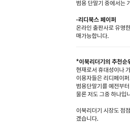
범용 단말기 중에서는 
-리디북스 페이퍼
온라인 출판사로 유명한
매가능합니다.
*이북리더기의 추천순
현재로서 휴대성이나 가
이용자들은 리디페이퍼로
범용단말기를 예전부터 
물론 저도 그중 하나입
이북리더기 시장도 점점
겠습니다.