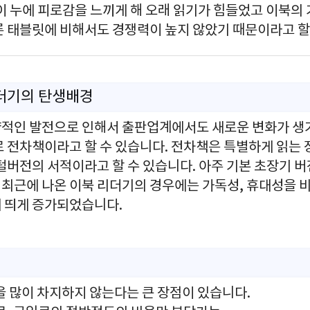
이 누에 피로감을 느끼게 해 오래 읽기가 힘들었고 이북의
른 태블릿에 비해서도 경쟁력이 높지 않았기 때문이라고 할
리더기의 탄생배경
적인 발전으로 인해서 출판업계에서도 새로운 변화가 생
로 전차책이라고 할 수 있습니다. 전차책은 특별하게 읽는 
털버전의 서적이라고 할 수 있습니다. 아주 기본 초장기 
최근에 나온 이북 리더기의 경우에는 가독성, 휴대성을 
 띄게 증가되었습니다.
을 많이 차지하지 않는다는 큰 장점이 있습니다.