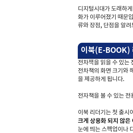
디지털시대가 도래하게 
화가 이루어졌기 때문입
류와 장점, 단점을 알려
이북(E-BOOK)
전차잭을 읽을 수 있는
전차책의 화면 크기와 
을 제공하게 됩니다.
전자책을 볼 수 있는 전
이북 리더기는 첫 출시
크게 상용화 되지 않은 
눈에 띄는 스펙업이나 디