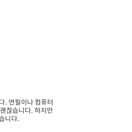
다. 연필이나 컴퓨터
 괜찮습니다. 하지만
습니다.