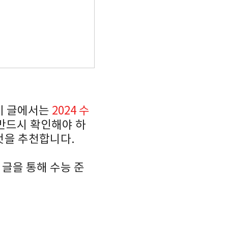
 이 글에서는
2024 수
 반드시 확인해야 하
것을 추천합니다.
글을 통해 수능 준