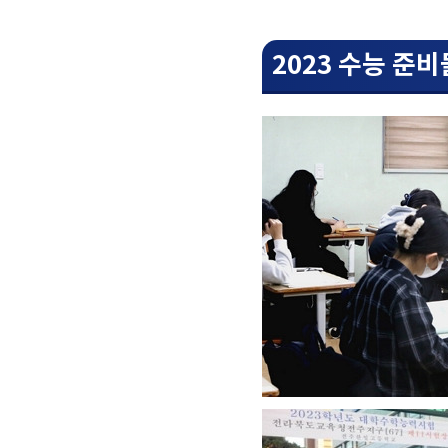
2023 수능 준비