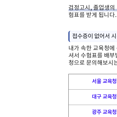
검정고시, 졸업생의
험표를 받게 됩니다
접수증이 없어서 
내가 속한 교육청에 
셔서 수험표를 배부
청으로 문의해보시는
서울 교육청
대구 교육청
광주 교육청