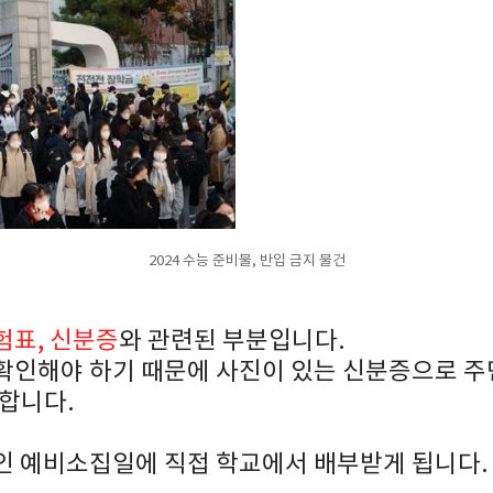
2024 수능 준비물, 반입 금지 물건
험표, 신분증
와 관련된 부분입니다.
확인해야 하기 때문에 사진이 있는 신분증으로 
요합니다.
인 예비소집일에 직접 학교에서 배부받게 됩니다.