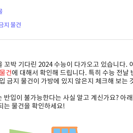
물
 금지 물건
을 꼬박 기다린 2024 수능이 다가오고 있습니다.
지물건
에 대해서 확인해 드립니다. 특히 수능 전날
입 금지 물건이 가방에 있지 않은지 체크해 보는 
 반입이 불가능한다는 사실 알고 계신가요? 아래 
되는 물건을 확인하세요!