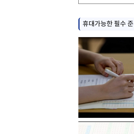
휴대가능한 필수 