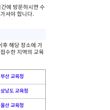
시간에 방문하시면 수
져가셔야 합니다.
이후 해당 장소에 가
 접수한 지역의 교육
부산 교육청
상남도 교육청
울산 교육청