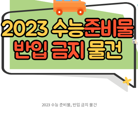
2023 수능 준비물, 반입 금지 물건