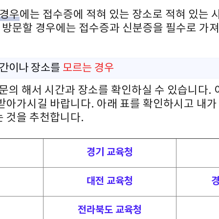
 경우
에는 접수증에 적혀 있는 장소로 적혀 있는 
. 방문할 경우에는 접수증과 신분증을 필수로 가
시간이나 장소를
모르는 경우
문의 해서 시간과 장소를 확인하실 수 있습니다. 
받아가시길 바랍니다. 아래 표를 확인하시고 내가
 것을 추천합니다.
경기 교육청
대전 교육청
경
전라북도 교육청