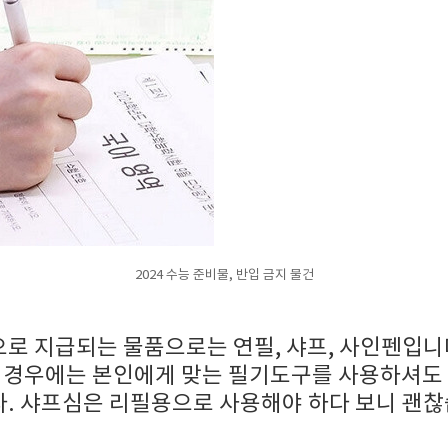
2024 수능 준비물, 반입 금지 물건
로 지급되는 물품으로는 연필, 샤프, 사인펜입니
의 경우에는 본인에게 맞는 필기도구를 사용하셔도
.
샤프심은 리필용으로 사용해야
하다 보니
괜찮