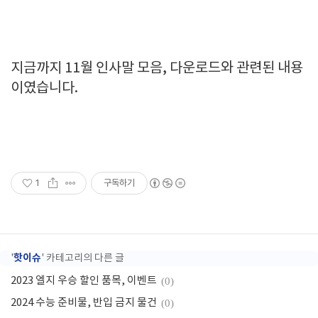
지금까지 11월 인사말 모음, 다운로드와 관련된 내용
이였습니다.
1
구독하기
핫이슈
'
' 카테고리의 다른 글
2023 엘지 우승 할인 품목, 이벤트
(0)
2024 수능 준비물, 반입 금지 물건
(0)