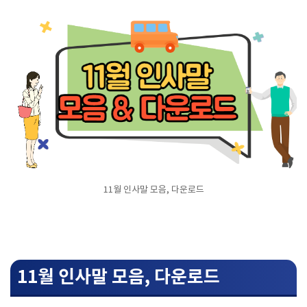
11월 인사말 모음, 다운로드
11월 인사말 모음, 다운로드