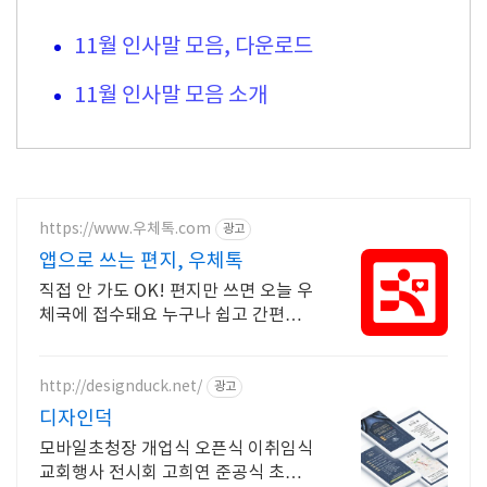
11월 인사말 모음, 다운로드
11월 인사말 모음 소개
https://www.우체톡.com
광고
앱으로 쓰는 편지, 우체톡
직접 안 가도 OK! 편지만 쓰면 오늘 우
체국에 접수돼요 누구나 쉽고 간편하게
사용할 수 있습니다 !
http://designduck.net/
광고
디자인덕
모바일초청장 개업식 오픈식 이취임식
교회행사 전시회 고희연 준공식 초대장