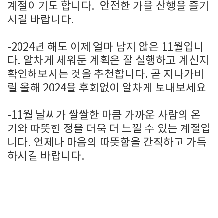
계절이기도 합니다. 안전한 가을 산행을 즐기
시길 바랍니다.
-2024년 해도 이제 얼마 남지 않은 11월입니
다. 알차게 세워둔 계획은 잘 실행하고 계신지
확인해보시는 것을 추천합니다. 곧 지나가버
릴 올해 2024을 후회없이 알차게 보내보세요
-11월 날씨가 쌀쌀한 마큼 가까운 사람의 온
기와 따뜻한 정을 더욱 더 느낄 수 있는 계절입
니다. 언제나 마음의 따뜻함을 간직하고 가득
하시길 바랍니다.