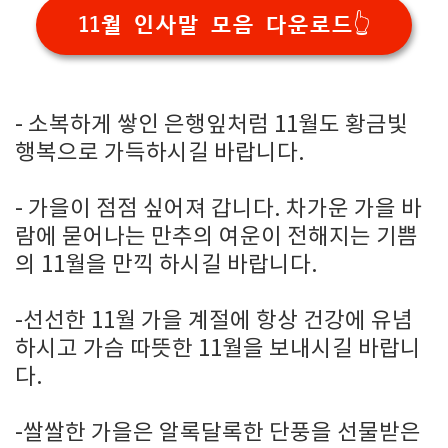
11월 인사말 모음 다운로드👆
- 소복하게 쌓인 은행잎처럼 11월도 황금빛
행복으로 가득하시길 바랍니다.
- 가을이 점점 싶어져 갑니다. 차가운 가을 바
람에 묻어나는 만추의 여운이 전해지는 기쁨
의 11월을 만끽 하시길 바랍니다.
-선선한 11월 가을 계절에 항상 건강에 유념
하시고 가슴 따뜻한 11월을 보내시길 바랍니
다.
-쌀쌀한 가을은 알록달록한 단풍을 선물받은