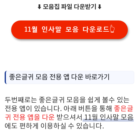
⬇️ 모음집 파일 다운받기 ⬇️
11월 인사말 모음 다운로드👆
좋은글귀 모음 전용 앱 다운 바로가기
두번째로는 좋은글귀 모음을 쉽게 볼수 있는
전용 앱이 있습니다. 아래 버튼을 통해
좋은글
귀 전용 앱을 다운
받으셔서
11월 인사말 모음
에도 편하게 이용하실 수 있습니다.