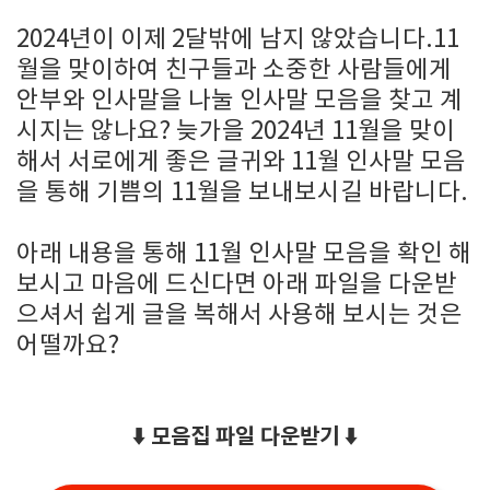
2024년이 이제 2달밖에 남지 않았습니다.11
월을 맞이하여 친구들과 소중한 사람들에게
안부와 인사말을 나눌 인사말 모음을 찾고 계
시지는 않나요? 늦가을 2024년 11월을 맞이
해서 서로에게 좋은 글귀와 11월 인사말 모음
을 통해 기쁨의 11월을 보내보시길 바랍니다.
아래 내용을 통해 11월 인사말 모음을 확인 해
보시고 마음에 드신다면 아래 파일을 다운받
으셔서 쉽게 글을 복해서 사용해 보시는 것은
어떨까요?
⬇️ 모음집 파일 다운받기 ⬇️