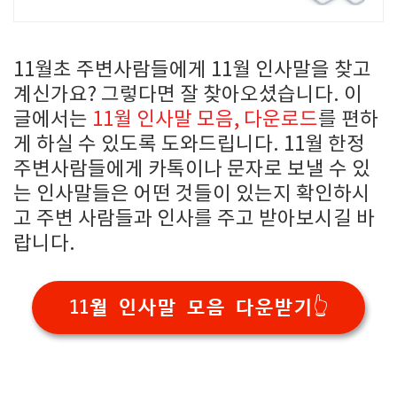
제작 제작 의뢰 상담 상시 가능
11월초 주변사람들에게 11월 인사말을 찾고
계신가요? 그렇다면 잘 찾아오셨습니다. 이
글에서는
11월 인사말 모음, 다운로드
를 편하
게 하실 수 있도록 도와드립니다. 11월 한정
주변사람들에게 카톡이나 문자로 보낼 수 있
는 인사말들은 어떤 것들이 있는지 확인하시
고 주변 사람들과 인사를 주고 받아보시길 바
랍니다.
11월 인사말 모음 다운받기👆