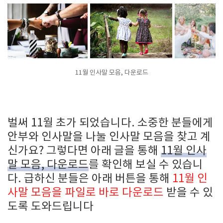
11월 인사말 모음, 다운로드
벌써 11월 초가 되었습니다. 소중한 분들에게
안부와 인사말을 나눌 인사말 모음을 찾고 계
신가요? 그렇다면 아래 글을 통해
11월 인사
말 모음, 다운로드
를 확인해 보실 수 있습니
다. 급하신 분들은 아래 버튼을 통해
11월 인
사말 모음을 파일로 바로 다운로드
받을 수 있
도록 도와드립니다