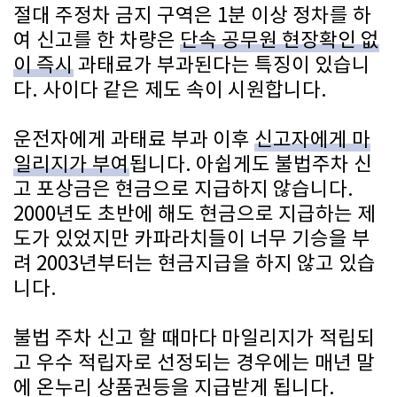
절대 주정차 금지 구역은 1분 이상 정차를 하
여 신고를 한 차량은
단속 공무원 현장확인 없
이 즉시
과태료가 부과된다는 특징이 있습니
다. 사이다 같은 제도 속이 시원합니다.
운전자에게 과태료 부과 이후
신고자에게 마
일리지가 부여
됩니다. 아쉽게도 불법주차 신
고 포상금은 현금으로 지급하지 않습니다.
2000년도 초반에 해도 현금으로 지급하는 제
도가 있었지만 카파라치들이 너무 기승을 부
려 2003년부터는 현금지급을 하지 않고 있습
니다.
불법 주차 신고 할 때마다 마일리지가 적립되
고 우수 적립자로 선정되는 경우에는 매년 말
에 온누리 상품권등을 지급받게 됩니다.