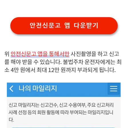
안전신문고 앱 다운받기
위
안전신문고 앱을 통해서만
사진촬영을 하고 신고
를 해야 받을 수 있습니다. 불법주차 운전자에게는 최
소 4만 원에서 최대 12만 원까지 부과되게 됩니다.