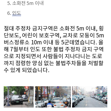
소화전 5m 이내
인도
절대 주정차 금지구역은 소화전 5m 이내, 횡
단보도, 어린이 보호구역, 교차로 모둥이 5m
버스정류소 10m 이내 등 5군데였습니다. 올
해 7월부터 인도 또한 불법 주정차 금지 구역
으로 지정되면서 사람들이 지나다니는 도로
까지 점령한 양심 없는 불법주차들을 처벌할
수 있게 되었습니다.