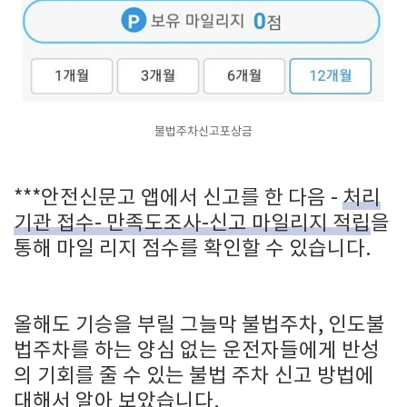
불법주차신고포상금
***안전신문고 앱에서 신고를 한 다음 -
처리
기관 접수- 만족도조사-신고 마일리지 적립
을
통해 마일 리지 점수를 확인할 수 있습니다.
올해도 기승을 부릴 그늘막 불법주차, 인도불
법주차를 하는 양심 없는 운전자들에게 반성
의 기회를 줄 수 있는 불법 주차 신고 방법에
대해서 알아 보았습니다.