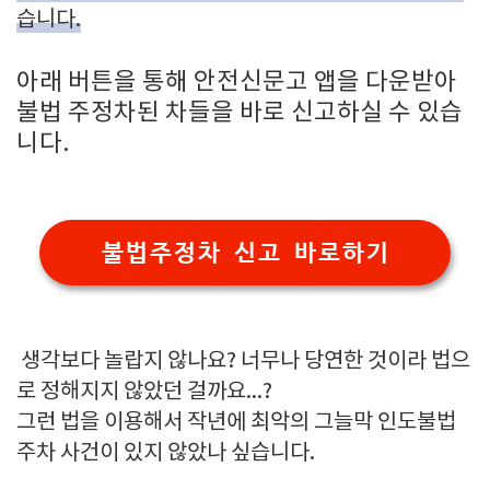
습니다.
아래 버튼을 통해 안전신문고 앱을 다운받아
불법 주정차된 차들을 바로 신고하실 수 있습
니다.
불법주정차 신고 바로하기
생각보다 놀랍지 않나요? 너무나 당연한 것이라 법으
로 정해지지 않았던 걸까요...?
그런 법을 이용해서 작년에 최악의 그늘막 인도불법
주차 사건이 있지 않았나 싶습니다.