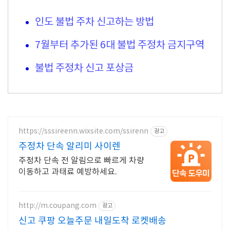
인도 불법 주차 신고하는 방법
7월부터 추가된 6대 불법 주정차 금지구역
불법 주정차 신고 포상금
https://sssireenn.wixsite.com/ssirenn
광고
주정차 단속 알리미 사이렌
주정차 단속 전 알림으로 빠르게 차량
이동하고 과태료 예방하세요.
http://m.coupang.com
광고
신고 쿠팡 오늘주문 내일도착 로켓배송