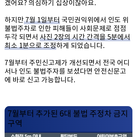
겠어요? 의심하기 십상이잖아요.
하지만
7월 1일부터
국민권익위에서 인도 위
불법주차로 인한 피해들이 사회문제로 점점
두각 되면서
사진 2장의 시간 간격을 5분에서
최소 1분으로 조정
하게 되었습니다.
7월부터 주민신고제가 개선되면서 전국 어디
서나 인도 불법주자를 보셨다면 안전신문고
에 바로 신고 가능합니다.
7월부터 추가된 6대 불법 주정차 금지
구역