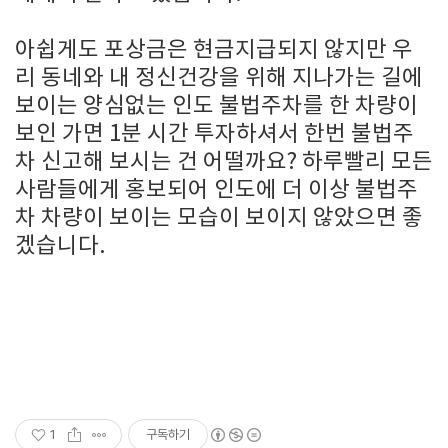
아쉽게도 포상금은 현금지급되지 않지만 우
리 동네와 내 정신건강을 위해 지나가는 길에
보이는 양심없는 인도 불법주차를 한 차량이
보인 가면 1분 시간 투자하셔서 한번 불법주
차 신고해 보시는 건 어떨까요? 하루빨리 모든
사람들에게 홍보되어 인도에 더 이상 불법주
차 차량이 보이는 모습이 보이지 않았으면 좋
겠습니다.
1
구독하기