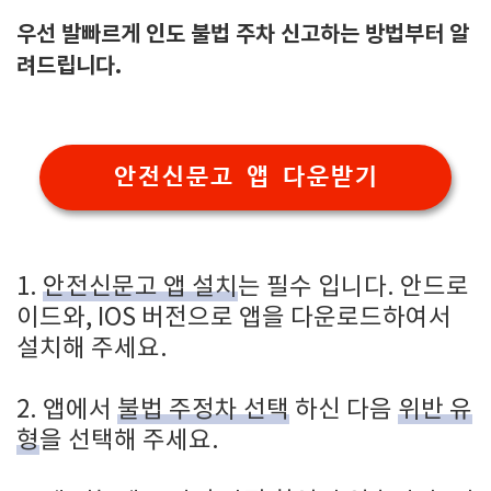
우선 발빠르게 인도 불법 주차 신고하는 방법부터 알
려드립니다.
안전신문고 앱 다운받기
1.
안전신문고 앱 설치
는 필수 입니다. 안드로
이드와, IOS 버전으로 앱을 다운로드하여서
설치해 주세요.
2. 앱에서
불법 주정차 선택
하신 다음
위반 유
형
을 선택해 주세요.