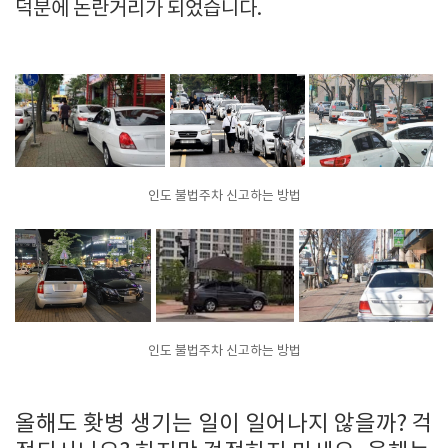
덕분에 논란거리가 되었습니다.
인도 불법주차 신고하는 방법
인도 불법주차 신고하는 방법
올해도 홧병 생기는 일이 일어나지 않을까? 걱