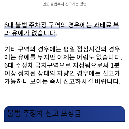
인도 불법주차 신고하는 방법
6대 불법 주차정 구역의 경우에는 과태료 부
과 유예가 없습니다
.
기타 구역의 경우에는 평일 점심시간의 경우
에는 유예를 두지만 이제는 어림도 없습니다.
6대 주정차 금지구역으로 지정됨으로써 1분
이상 정지된 상태의 차량인 경우에는 신고가
가능하니 보이는 즉시 신고하시길 바랍니다.
불법 주정차 신고 포상금