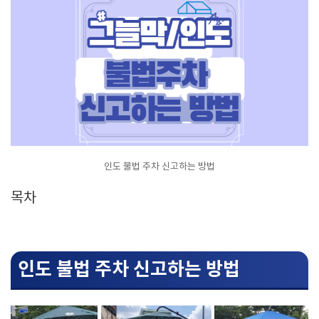
인도 불법 주차 신고하는 방법
목차
인도 불법 주차 신고하는 방법