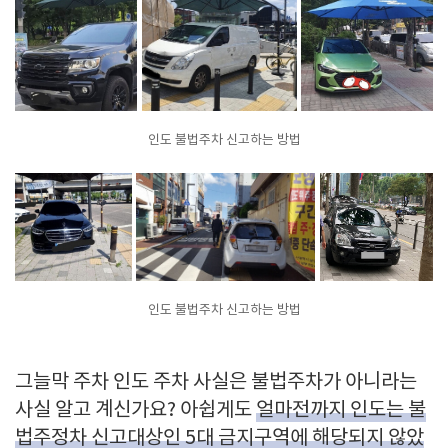
인도 불법주차 신고하는 방법
인도 불법주차 신고하는 방법
그늘막 주차 인도 주차 사실은 불법주차가 아니라는
사실 알고 계신가요? 아쉽게도
얼마전까지 인도는 불
법주정차 신고대상인 5대 금지구역에 해당되지 않았