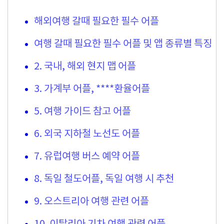
해외여행 갈때 필요한 필수 어플
여행 갈때 필요한 필수 어플 및 앱 종류별 특징
2. 국내, 해외 현지 맵 어플
3. 가계부 어플, ****환율어플
5. 여행 가이드 참고 어플
6. 외국 지하철 노선도 어플
7. 유럽여행 버스 예약 어플
8. 독일 철도어플, 독일 여행 시 추천
9. 오스트리아 여행 관련 어플