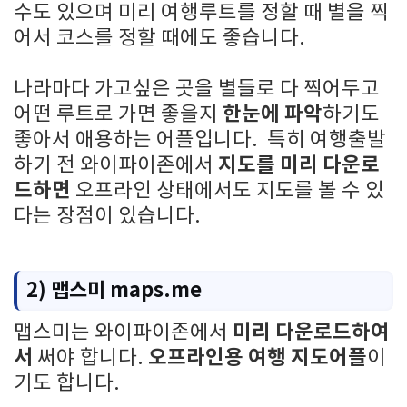
수도 있으며 미리 여행루트를 정할 때 별을 찍
어서 코스를 정할 때에도 좋습니다.
나라마다 가고싶은 곳을 별들로 다 찍어두고
한눈에 파악
어떤 루트로 가면 좋을지
하기도
좋아서 애용하는 어플입니다. 특히 여행출발
지도를 미리 다운로
하기 전 와이파이존에서
드하면
오프라인 상태에서도 지도를 볼 수 있
다는 장점이 있습니다.
2) 맵스미 maps.me
미리 다운로드하여
맵스미는 와이파이존에서
서
오프라인용 여행 지도어플
써야 합니다.
이
기도 합니다.