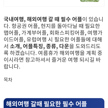
자연 여행을 한 번에 전국 농촌여행 코
스, 지금 확인하세요
국내여행, 해외여행 갈 때 필수 어플
이 있습니
다. 항공권 어플, 현지를 돌아다닐 때 필요한
맵어플, 가계부어플, 회화스피킹어플, 여행가
이드어플, 유럽여행 시 필요한 어플들에 대해
소개, 어플특징, 종류, 다운
서
을 도와드리도
록 하겠습니다. 여름휴가 해외여행을 계획 중
이시라면 참고하셔서 즐거운 여행 되시길 바
랍니다.
목차
해외여행 갈때 필요한 필수 어플