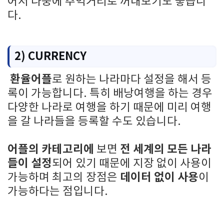
어서 나중에 추억거리로 꺼내보기도 좋습니
다.
2) CURRENCY
환율어플
로 원하는 나라마다 설정을 해서 등
록이 가능합니다. 특히 배낭여행을 하는 경우
다양한 나라로 여행을 하기 때문에 미리 여행
을 갈 나라들을 등록할 수도 있습니다.
어플의 카테고리에
전 세계의 모든 나라
보면
들이 설정
되어 있기 때문에 지장 없이 사용이
데이터 없이 사용
가능하며 최고의 장점은
이
가능하다는 점입니다.