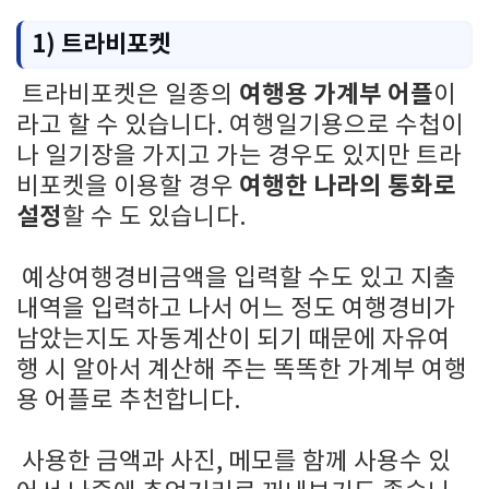
1) 트라비포켓
여행용 가계부 어플
트라비포켓은 일종의
이
라고 할 수 있습니다. 여행일기용으로 수첩이
나 일기장을 가지고 가는 경우도 있지만 트라
여행한 나라의 통화로
비포켓을 이용할 경우
설정
할 수 도 있습니다.
예상여행경비금액을 입력할 수도 있고 지출
내역을 입력하고 나서 어느 정도 여행경비가
남았는지도 자동계산이 되기 때문에 자유여
행 시 알아서 계산해 주는 똑똑한 가계부 여행
용 어플로 추천합니다.
사용한 금액과 사진, 메모를 함께 사용수 있