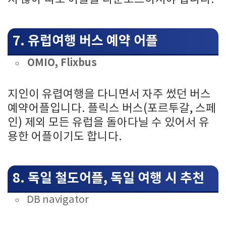
7. 유럽여행 버스 예약 어플
OMIO, Flixbus
지인이 유렵여행을 다니면서 자주 썼던 버스
예약어플입니다. 플릭스 버스(포르투갈, 스페
인) 제외 모든 유럽을 돌아다닐 수 있어서 유
용한 어플이기도 합니다.
8. 독일 철도어플, 독일 여행 시 추천
DB navigator