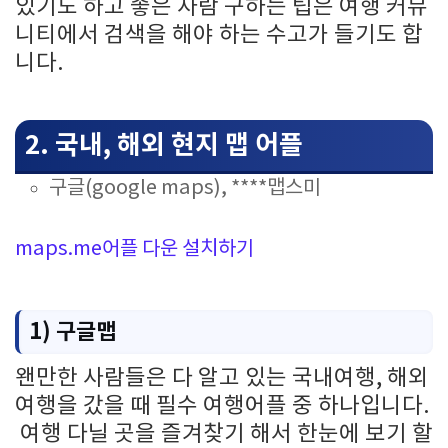
있기도 하고 좋은 사람 구하는 팁은 여행 커뮤
니티에서 검색을 해야 하는 수고가 들기도 합
니다.
2. 국내, 해외 현지 맵 어플
구글(google maps), ****맵스미
maps.me어플 다운 설치하기
1) 구글맵
왠만한 사람들은 다 알고 있는 국내여행, 해외
여행을 갔을 때 필수 여행어플 중 하나입니다.
여행 다닐 곳을 즐겨찾기 해서 한눈에 보기 할