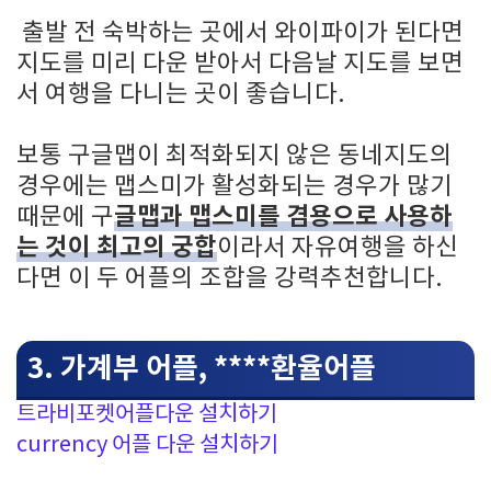
출발 전 숙박하는 곳에서 와이파이가 된다면
지도를 미리 다운 받아서 다음날 지도를 보면
서 여행을 다니는 곳이 좋습니다.
보통 구글맵이 최적화되지 않은 동네지도의
경우에는 맵스미가 활성화되는 경우가 많기
글맵과 맵스미를 겸용으로 사용하
때문에 구
는 것이 최고의 궁합
이라서 자유여행을 하신
다면 이 두 어플의 조합을 강력추천합니다.
3. 가계부 어플, ****환율어플
트라비포켓어플다운 설치하기
currency 어플 다운 설치하기