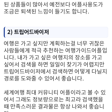
된 상품들이 많아서 예전보다 어플사용도가
조금은 퇴색된 느낌이 들기도 합니다.
2) 트립어드바이저
여행은 가고 싶지만 계획하는걸 너무 귀찮은
사람들에게 적극 추천하는 여행가이드어플입
니다. 내가 가고 싶은 여행지의 장소를 가고
싶어서 검색을 하면 일일이 찾기가 어렵지만
트립어드바이저에서 검색하면 어떻게 다닐지
경로를 도와줄 수 있어서 좋습니다.
세계여행 최대 커뮤니티 어플이라고 볼 수 있
어서 그래도 정보량으로는 최고라 검색했을
때 만족스러운 결과물은 항상 나와서 좋습니