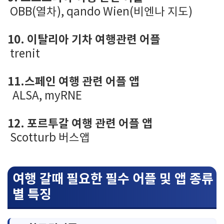
OBB(열차), qando Wien(비엔나 지도)
10. 이탈리아 기차 여행관련 어플
trenit
11.스페인 여행 관련 어플 앱
ALSA, myRNE
12. 포르투갈 여행 관련 어플 앱
Scotturb 버스앱
여행 갈때 필요한 필수 어플 및 앱 종류
별 특징