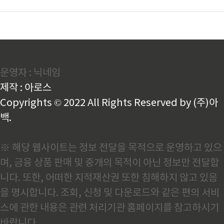
운영자 : 닉네임
제작 : 아로스
Copyrights © 2022 All Rights Reserved by (주)아
백.
※ 해당 웹사이트는 정보 전달을 목적으로 운영하고 있으
며, 금융 상품 판매 및 중개의 목적이 아닌 정보만 전달합
니다. 또한, 어떠한 지적재산권 또한 침해하지 않고 있음
을 명시합니다. 조회, 신청 및 다운로드와 같은 편의 서비
스에 관한 내용은 관련 처리기관 홈페이지를 참고하시기
바랍니다.