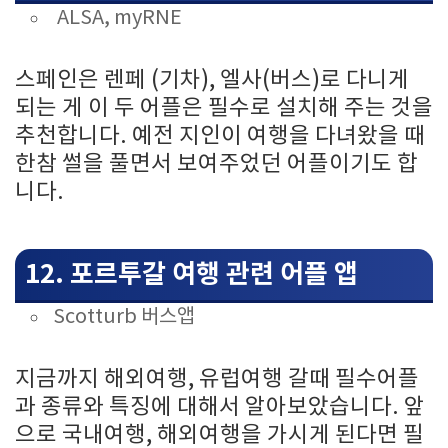
ALSA, myRNE
스페인은 렌페 (기차), 엘사(버스)로 다니게
되는 게 이 두 어플은 필수로 설치해 주는 것을
추천합니다. 예전 지인이 여행을 다녀왔을 때
한참 썰을 풀면서 보여주었던 어플이기도 합
니다.
12. 포르투갈 여행 관련 어플 앱
Scotturb 버스앱
지금까지 해외여행, 유럽여행 갈때 필수어플
과 종류와 특징에 대해서 알아보았습니다. 앞
으로 국내여행, 해외여행을 가시게 된다면 필