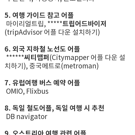
5. 여행 가이드 참고 어플
트립어드바이저
마이리얼트립, *****
(tripAdvisor 어플 다운 설치하기)
6. 외국 지하철 노선도 어플
씨티맵퍼
******
(Citymapper 어플 다운 설
치하기), 중국메트로(metroman)
7. 유럽여행 버스 예약 어플
OMIO, Flixbus
8. 독일 철도어플, 독일 여행 시 추천
DB navigator
9. 오스트리아 여행 관련 어플