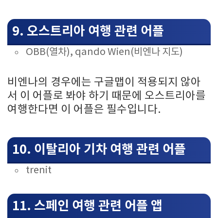
9. 오스트리아 여행 관련 어플
OBB(열차), qando Wien(비엔나 지도)
비엔나의 경우에는 구글맵이 적용되지 않아
서 이 어플로 봐야 하기 때문에 오스트리아를
여행한다면 이 어플은 필수입니다.
10. 이탈리아 기차 여행 관련 어플
trenit
11. 스페인 여행 관련 어플 앱