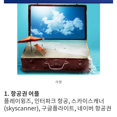
여행
1. 항공권 어플
플레이윙즈, 인터파크 항공, 스카이스캐너
(skyscanner), 구글플라이트, 네이버 항공권