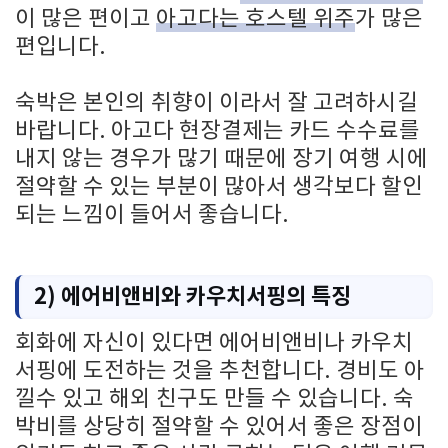
이 많은 편이고
아고다는 호스텔 위주
가 많은
편입니다.
숙박은 본인의 취향이 이라서 잘 고려하시길
바랍니다. 아고다 현장결제는 카드 수수료를
내지 않는 경우가 많기 때문에 장기 여행 시에
절약할 수 있는 부분이 많아서 생각보다 할인
되는 느낌이 들어서 좋습니다.
2) 에어비앤비와 카우치서핑의 특징
회화에 자신이 있다면 에어비앤비나 카우치
서핑에 도전하는 것을 추천합니다. 경비도 아
낄수 있고 해외 친구도 만들 수 있습니다. 숙
박비를 상당히 절약할 수 있어서 좋은 장점이