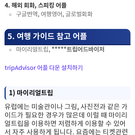
4. 해외 회화, 스피킹 어플
구글번역, 여행영어, 글로벌회화
5. 여행 가이드 참고 어플
*****트립어드바이저
마이리얼트립,
tripAdvisor 어플 다운 설치하기
1) 마이리얼트립
유럽에는 미술관이나 그림, 사진전과 같은 가
이드가 필요한 경우가 많은데 이럴 때 마이리
얼트립을 이용하면 저렴하게 이용할 수 있어
서 자주 사용하게 됩니다. 요즘에는 티켓관련