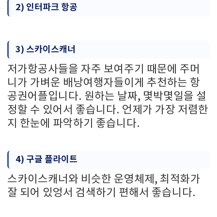
2) 인터파크 항공
3) 스카이스캐너
저가항공사들을 자주 보여주기 때문에 주머
니가 가벼운 배낭여행자들이게 추천하는 항
공권어플입니다. 원하는 날짜, 몇박몇일을 설
정할 수 있어서 좋습니다. 언제가 가장 저렴한
지 한눈에 파악하기 좋습니다.
4) 구글 플라이트
스카이스캐너와 비슷한 운영체제, 최적화가
잘 되어 있엉서 검색하기 편해서 좋습니다.