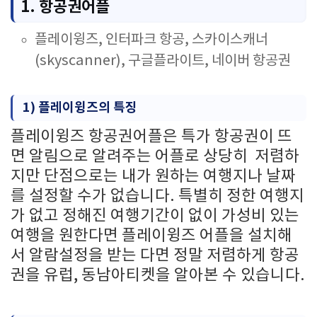
1. 항공권어플
플레이윙즈, 인터파크 항공, 스카이스캐너
(skyscanner), 구글플라이트, 네이버 항공권
1) 플레이윙즈의 특징
플레이윙즈 항공권어플은 특가 항공권이 뜨
면 알림으로 알려주는 어플로 상당히 저렴하
지만 단점으로는 내가 원하는 여행지나 날짜
를 설정할 수가 없습니다. 특별히 정한 여행지
가 없고 정해진 여행기간이 없이 가성비 있는
여행을 원한다면 플레이윙즈 어플을 설치해
서 알람설정을 받는 다면 정말 저렴하게 항공
권을 유럽, 동남아티켓을 알아본 수 있습니다.