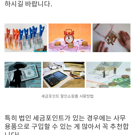
하시길 바랍니다.
세금포인트 할인쇼핑몰 사용방법
특히 법인 세금포인트가 있는 경우에는 사무
용품으로 구입할 수 있는 게 많아서 꼭 추천합