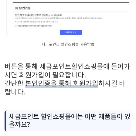
세금포인트 할인쇼핑몰 사용방법
버튼을 통해 세금포인트할인쇼핑몰에 들어가
시면 회원가입이 필요합니다.
간단한
본인인증을 통해 회원가입
하시길 바
랍니다.
세금포인트 할인쇼핑몰에는 어떤 제품들이 있
을까요?