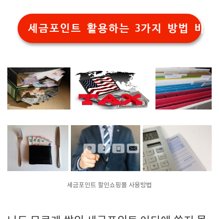
세금포인트 활용하는 3가지 방법 바로
세금포인트 할인쇼핑몰 사용방법