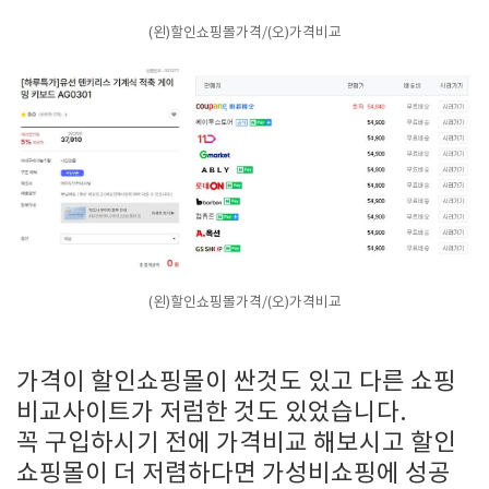
(왼)할인쇼핑몰가격/(오)가격비교
(왼)할인쇼핑몰가격/(오)가격비교
가격이 할인쇼핑몰이 싼것도 있고 다른 쇼핑
비교사이트가 저럼한 것도 있었습니다.
꼭 구입하시기 전에 가격비교 해보시고 할인
쇼핑몰이 더 저렴하다면 가성비쇼핑에 성공