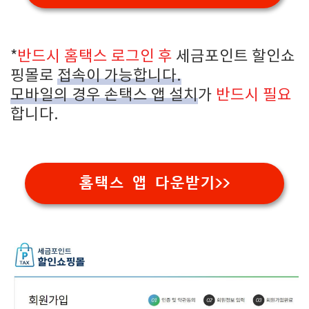
*
반드시 홈택스 로그인 후
세금포인트 할인쇼
핑몰로
접속이 가능합니다.
모바일의 경우 손택스 앱 설치
가
반드시 필요
합니다.
홈택스 앱 다운받기>>