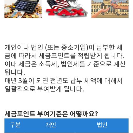
개인이나 법인 (또는 중소기업)이 납부한 세
금에 따라서 세금포인트를 적립받게 됩니다.
이때 세금은 소득세, 법인세를 기준으로 계산
됩니다.
매년 3월이 되면 전년도 납부 세액에 대해서
일괄적으로 부여받게 됩니다.
세금포인트 부여기준은 어떻까요?
구분
개인
법인