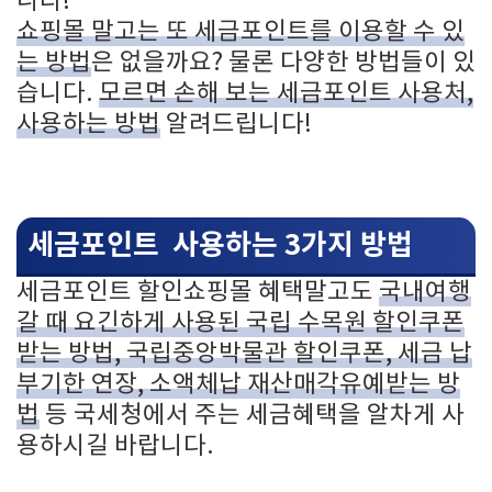
니다!
쇼핑몰 말고는 또 세금포인트를 이용할 수 있
는 방법
은 없을까요? 물론 다양한 방법들이 있
습니다.
모르면 손해 보는 세금포인트 사용처,
사용하는 방법
알려드립니다!
세금포인트 사용하는 3가지 방법
세금포인트 할인쇼핑몰 혜택말고도
국내여행
갈 때 요긴하게 사용된 국립 수목원 할인쿠폰
받는 방법, 국립중앙박물관 할인쿠폰, 세금 납
부기한 연장, 소액체납 재산매각유예받는 방
법
등 국세청에서 주는 세금혜택을 알차게 사
용하시길 바랍니다.