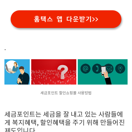
홈택스 앱 다운받기>>
.
세금포인트 할인쇼핑몰 사용방법
세금포인트는 세금을 잘 내고 있는 사람들에
게 복지혜택, 할인혜택을 주기 위해 만들어진
제도입니다.