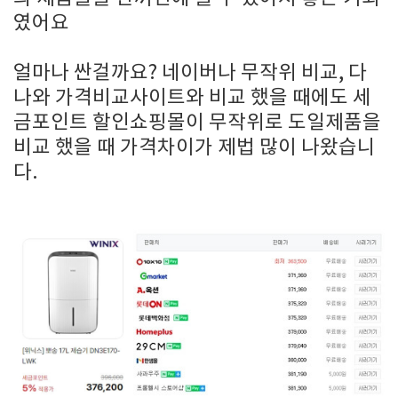
였어요
얼마나 싼걸까요? 네이버나 무작위 비교, 다
나와 가격비교사이트와 비교 했을 때에도 세
금포인트 할인쇼핑몰이 무작위로 도일제품을
비교 했을 때 가격차이가 제법 많이 나왔습니
다.