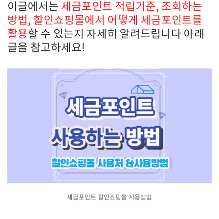
이글에서는
세금포인트 적립기준, 조회하는
방법, 할인쇼핑몰에서 어떻게 세금포인트를
활용
할 수 있는지 자세히 알려드립니다 아래
글을 참고하세요!
세금포인트 할인쇼핑몰 사용방법