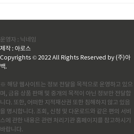
운영자 : 닉네임
제작 : 아로스
Copyrights © 2022 All Rights Reserved by (주)아
백.
※ 해당 웹사이트는 정보 전달을 목적으로 운영하고 있으
며, 금융 상품 판매 및 중개의 목적이 아닌 정보만 전달합
니다. 또한, 어떠한 지적재산권 또한 침해하지 않고 있음
을 명시합니다. 조회, 신청 및 다운로드와 같은 편의 서비
스에 관한 내용은 관련 처리기관 홈페이지를 참고하시기
바랍니다.