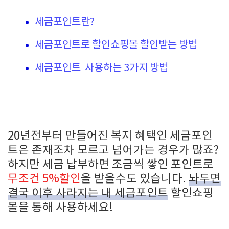
세금포인트란?
세금포인트로 할인쇼핑몰 할인받는 방법
세금포인트 사용하는 3가지 방법
20년전부터 만들어진 복지 혜택인 세금포인
트은 존재조차 모르고 넘어가는 경우가 많죠?
하지만 세금 납부하면 조금씩 쌓인 포인트로
무조건 5%할인
을 받을수도 있습니다.
놔두면
결국 이후 사라지는 내 세금포인트
할인쇼핑
몰을 통해 사용하세요!