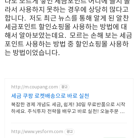
나도 모르게 쌓인 세금포인트 어디에 쓸지 몰
라서 사용하지 못하는 경우에 상당히 많다고
합니다. 저도 최근 뉴스를 통해 알게 된 알찬
세금포인트 할인쇼핑몰 사용하는 방법에 대
해서 알아보았는데요. 모르는 손해 보는 세금
포인트 사용하는 방법 중 할인쇼핑몰 사용하
는 방법이었습니다.
http://m.coupang.com
광고
세금 쿠팡 로켓배송으로 바로 실천
복잡한 경제 개념도 세금, 쉽게! 30일 무료반품으로 시작
하세요. 주식투자 전략을 배우고 바로 실천! 오늘주문 내
일도착 로켓배송으로 시작하세요.
http://www.yesform.com
광고