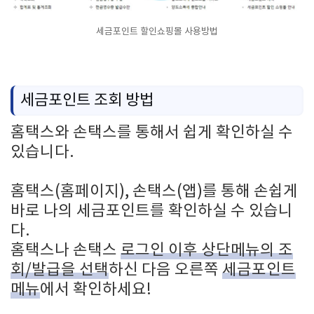
세금포인트 할인쇼핑몰 사용방법
세금포인트 조회 방법
홈택스와 손택스를 통해서 쉽게 확인하실 수
있습니다.
홈택스(홈페이지), 손택스(앱)를 통해 손쉽게
바로 나의 세금포인트를 확인하실 수 있습니
다.
홈택스나 손택스
로그인 이후 상단메뉴의 조
회/발급을 선택
하신 다음 오른쪽
세금포인트
메뉴
에서 확인하세요!