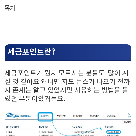
목차
세금포인트란?
세금포인트가 뭔지 모르시는 분들도 많이 계
실 것 같아요 왜냐면 저도 뉴스가 나오기 전까
지 존재는 알고 있었지만 사용하는 방법을 몰
랐던 부분이었거든요.