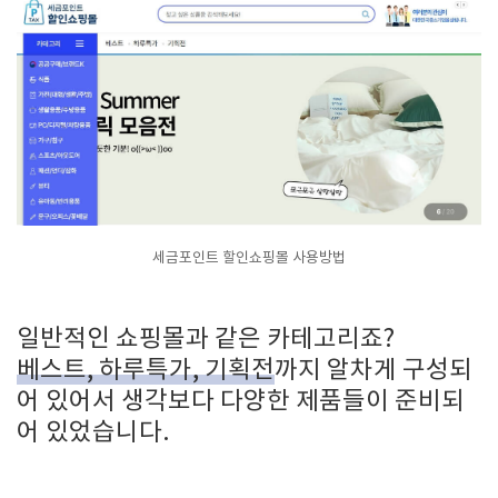
세금포인트 할인쇼핑몰 사용방법
일반적인 쇼핑몰과 같은 카테고리죠?
베스트, 하루특가, 기획전
까지 알차게 구성되
어 있어서 생각보다 다양한 제품들이 준비되
어 있었습니다.