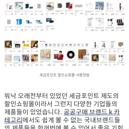
세금포인트 할인쇼핑몰 사용방법
워낙 오래전부터 있었던 세금포인트 제도의
할인쇼핑몰이라서 그런지 다양한 기업들의
제품들이 있었습니다.
공공구매 브랜드 k 카
테고리
에서도 쉽게 볼 수 없는 국내브랜드들
의 제품들을 한꺼번에 볼 수 있어서 좋은 기회