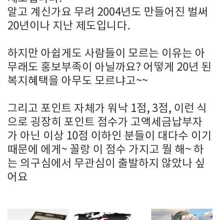
알고 계신가요 무려 2004년도 만들어진 벌써
20년이나 지난 제도입니다.
하지만 아쉽게도 사람들이 모르는 이유는 아
무래도 홍보부족이 아닐까요? 어떻게 20년 된
복지혜택을 아무도 모르냐고~~
그리고 포인트 자체가 워낙 1점, 3점, 이런 식
으로 굉장히 포인트 점수가 고액세금납부자
가 아닌 이상 10점 이하인 분들이 대다수 이기
때문에 에게~ 꼴랑 이 점수 가지고 뭘 해~ 하
는 의구심에서 무관심이 출발하지 않았나 싶
어요