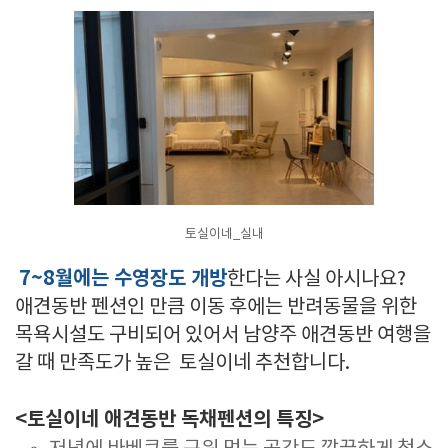
토실이네_실내
7~8월에는 수영장도 개방
한다는 사실 아시나요?
애견동반 펜션인 만큼 이동 후에는 반려동물을 위한
목욕시설도 구비되어 있어서 남양주 애견동반 여행을
갈 때 만족도가 높은 토실이네 추천합니다.
<토실이네 애견동반 독채펜션의 특징>