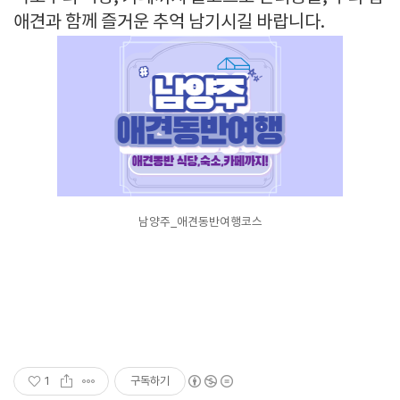
애견과 함께 즐거운 추억 남기시길 바랍니다.
남양주_애견동반여행코스
1
구독하기