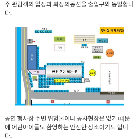
주 관람객의 입장과 퇴장의동선을 출입구와 동일합니
다.
공연 행사장 주변 위험물이나 공사현장은 없기 떄문
에 어린아이들도 환영하는 안전한 장소이기도 합니
다.