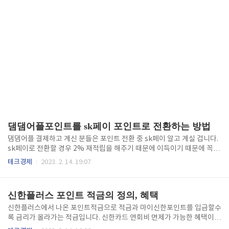
댐댐어플포인트를 sk페이 포인트로 전환하는 방법
댐댐어플 결제하고 계신 분들은 포인트 전환 중 sk페이 알고 계실 겁니다.
sk페이로 전환할 경우 2% 재적립을 해주기 때문에 이득이기 때문에 꼭 1
1번가쇼핑을 자주 하신다면 전환하실 때 주의하셔서 꼭 활용하시기 바랍
테크경제
2023. 2. 14. 19:07
니다. a1 댐댐어플포인트를 sk페이 포인트로 전환방법은? 더모아, 짭모아
유저라면 누구나 알고 있는 댐댐어플입니다. 11번가와 연계되어 있는 sk
페이는 댐댐어플 포인트를 sk페이 포인트로 전환 시 2% 재적립 해주기 때
신한플러스 포인트 적금의 정의, 혜택
문에 다른 포인트로 전환할 때보다 더 이득을 볼 수 있어서 가성비 있는 쇼
핑을 할 수 있습니다. 특히 11번가에서 쇼핑을 즐겨하신다면 바로 사용할
신한플러스에서 나온 포인트적금으로 적금과 마이신한포인트를 입금할수
수 있는 포인트이기 때문에 추천드리고 싶습니다. 2022년 12월 20일 부
록 금리가 올라가는 적금입니다. 신한카드 연회비 면제가 가능한 혜택이
터 종료 시까지 진행되는 이벤트입니다. 전환방법은 11..
있다 보니 2~30대 사용자분들이 최근에 많이 가입하시는 적금이라서 소