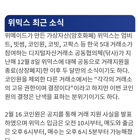
위믹스 최근 소식
위메이드가 만든 가상자산(암호화폐) 위믹스는 업비
트, 빗썸, 코인원, 코빗, 고팍스 등 한국 5대 거래소가
참여하는 디지털자산거래소 공동협의체(닦사)가 지
난해 12월 8일 위믹스에 대해 공동으로 거래지원을
종료(상장폐지)한 이후 두 달만의 소식이기도 하다.
코인원을 제외한 다른 거래소에서는 "각각의 거래소
의 고유 권한이며 결정이다"이라고 하지만 이번 코인
원의 결정은 난색을 표하는 분위기이기도 하다.
2월 16 코인원은 공지를 통해 거래 지원 사실을 발표
하였으며 위믹스 입금은 오전 10시부터, 매도와 출금
은 오후 6시부터, 매수는 오후 6시 5분부터 가능해졌