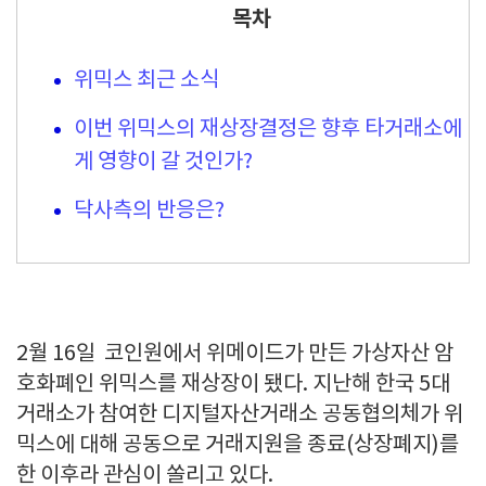
목차
위믹스 최근 소식
이번 위믹스의 재상장결정은 향후 타거래소에
게 영향이 갈 것인가?
닥사측의 반응은?
2월 16일 코인원에서 위메이드가 만든 가상자산 암
호화폐인 위믹스를 재상장이 됐다. 지난해 한국 5대
거래소가 참여한 디지털자산거래소 공동협의체가 위
믹스에 대해 공동으로 거래지원을 종료(상장폐지)를
한 이후라 관심이 쏠리고 있다.