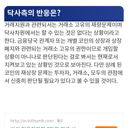
닥사측의 반응은?
거래지원과 관련되서는 거래소 고유의 재량문제이며
닥사차원에서는 할 수 있는 것은 없다는 상황이라고
한다. 금융당국 관계자 또는 개별 코인의 상장과 상장
폐지와 관련되는 거래소 고유의 권한이므로 개입할
상황이 아니나로 판단된다는 걸로 봐서는 현재로서
지켜보고 있는 상황인 것으로 보아진다. 다만 상례 된
코인의 재상장 문제는 투자자, 거래소, 모두의 관점에
서 신중히 판단될 필요가 있다고 볼 수 있을 것이다.
http://m.bithumb.com
광고