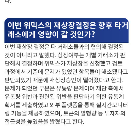
다.
이번 위믹스의 재상장결정은 향후 타거
래소에게 영향이 갈 것인가?
이번 재상장 결정은 타 거래소들과의 협의해 결정된
것이 아니라고 말했다. 상장여부는 개별 거래소가 판
단해서 결정하며 위믹스가 재상장을 신청했고 검토
과정에서 기존에 문제가 됐었던 항목들이 해소됐다고
판단되었기 때문에 재상장승인이 떨어졌다고 한다.
문제가 되었던 부분은 유통량 문제이며 재단 측에서
유통량 위반과 관련된 위반을 판단하기 위한 유통계
획서를 제출하였고 외부 플랫폼을 통해 실시간모니터
링 기능을 제공하였으며, 토큰의 발행량 등 투자자의
접근성을 높였음을 밝혔다고 한다.