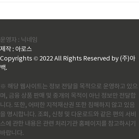
운영자 : 닉네임
제작 : 아로스
Copyrights © 2022 All Rights Reserved by (주)아
백.
※ 해당 웹사이트는 정보 전달을 목적으로 운영하고 있으
며, 금융 상품 판매 및 중개의 목적이 아닌 정보만 전달합
니다. 또한, 어떠한 지적재산권 또한 침해하지 않고 있음
을 명시합니다. 조회, 신청 및 다운로드와 같은 편의 서비
스에 관한 내용은 관련 처리기관 홈페이지를 참고하시기
바랍니다.