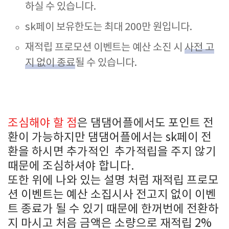
하실 수 있습니다.
sk페이 보유한도는 최대 200만 원입니다.
재적립 프로모션 이벤트는 예산 소진 시
사전 고
지 없이 종료
될 수 있습니다.
조심해야 할 점
은 댐댐어플에서도 포인트 전
환이 가능하지만 댐댐어플에서는 sk페이 전
환을 하시면 추가적인 추가적립을 주지 않기
때문에 조심하셔야 합니다.
또한 위에 나와 있는 설명 처럼 재적립 프로모
션 이벤트는 예산 소집시사 전고지 없이 이벤
트 종료가 될 수 있기 때문에 한꺼번에 전환하
지 마시고 처음 금액은 소량으로
재적립 2%