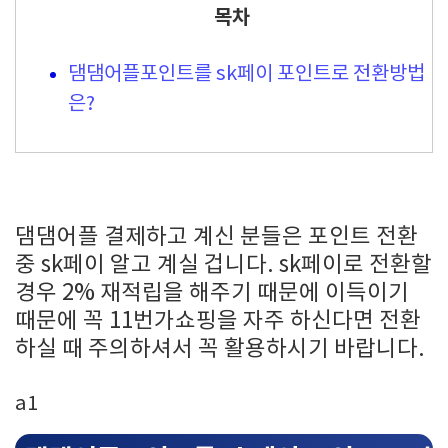
목차
댐댐어플포인트를 sk페이 포인트로 전환방법
은?
댐댐어플 결제하고 계신 분들은 포인트 전환
중 sk페이 알고 계실 겁니다. sk페이로 전환할
경우 2% 재적립을 해주기 때문에 이득이기
때문에 꼭 11번가쇼핑을 자주 하신다면 전환
하실 때 주의하셔서 꼭 활용하시기 바랍니다.
a1