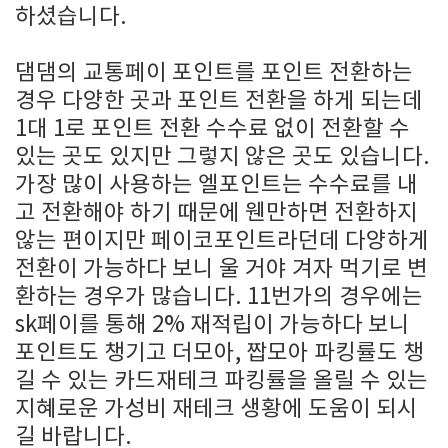
하셨습니다.
댐댐의 교통페이 포인트를 포인트 전환하는
경우 다양한 곳과 포인트 전환을 하게 되는데
1대 1로 포인트 전환 수수료 없이 전환할 수
있는 곳도 있지만 그렇지 않은 곳도 있습니다.
가장 많이 사용하는 엘포인트는 수수료를 내
고 전환해야 하기 때문에 웬만하면 전환하지
않는 편이지만 페이코포인트라던데 다양하게
전환이 가능하다 보니 울 거야 겨자 먹기로 변
환하는 경우가 많습니다. 11번가의 경우에는
sk페이를 통해 2% 재적립이 가능하다 보니
포인트도 챙기고 더모아, 짭모아 파킹률도 챙
길 수 있는 카드재테크 파킹률을 올릴 수 있는
지혜로운 가성비 재테크 생황에 도움이 되시
길 바랍니다.