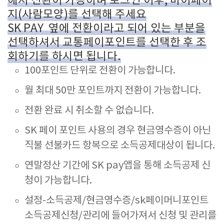
해서 전환이 가능하며 로그인 이후, 마이페이
지(사람모양)를 선택해 주세요
SK PAY 옆에 전환이라고 되어 있는 부분을
선택하셔서 교통페이포인트를 선택한 후 조
회하기를 하시면 됩니다.
100포인트 단위로 전환이 가능합니다.
월 최대 50만 포인트까지 전환이 가능합니다.
전환 완료 시 취소할 수 없습니다.
SK 페이 포인트 사용의 경우 현금영수증이 아닌
직불 선불카드 항복으로 소득공제대상이 됩니다.
연말정산 기간에 SK pay앱을 통해 소득공제 신
청이 가능합니다.
설정-소득공제/현금영수증/sk페이머니포인트
소득공제신청/관리에 들어가져서 신청 및 관리를