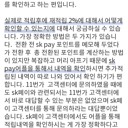
를
확인하고 하는 편입니다.
실제로 적립후에 재적립 2%에 대해서 어떻게
확인할 수 있는지에
대해서 궁금하실 수 있습
니다. 가장 정확한 방법은 두 가지가 있습니
다. 전환 전 sk pay 포인트를 메모해 두었다
가 전환 후 총 전환된 포인트를 계산하는 방법
이 있지만 복잡하고 머리 아프기 때문에
sk
pay어플을 통해서 내역을 확인
하시면 추가적
립된 내역이 따로 나와 있어서 확인 하기가 편
합니다. 11번가 고객센터에 문의하였을 때에
도 sk페이와 관련되서는 11번가 고객센터에
서 바로 대답할 수 있는 부분은 없었으며 sk페
이 고객센터를 통해 문의하라는 대답뿐이었
습니다. sk페이 고객센터에서도 어플을 통해
적립내역을 확인하시는 게 가장 정확하다고