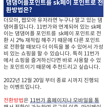
댐댐어플포인트를 sk페이 포인트로 전
환방법은?
더모아, 짭모아 유저라면 누구나 알고 있는 댐
댐어플입니다. 11번가와 연계되어 있는 sk페
이는 댐댐어플 포인트를 sk페이 포인트로 전
환 시 2% 재적립 해주기 때문에 다른 포인트
로 전환할 때보다 더 이득을 볼 수 있어서 가성
비 있는 쇼핑을 할 수 있습니다. 특히 11번가
에서 쇼핑을 즐겨하신다면 바로 사용할 수 있
는 포인트이기 때문에 추천드리고 싶습니다.
2022년 12월 20일 부터 종료 시까지 진행되
는 이벤트입니다.
전환방법
은
11번가 홈페이지나 모바일을 통