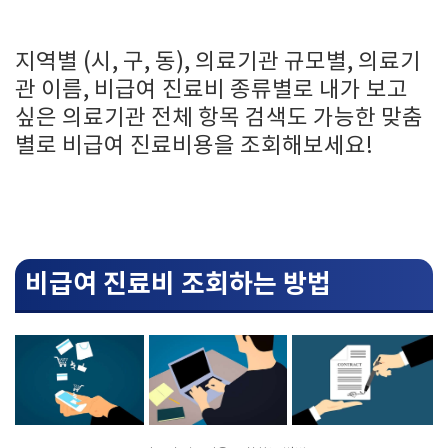
지역별 (시, 구, 동), 의료기관 규모별, 의료기
관 이름, 비급여 진료비 종류별로 내가 보고
싶은 의료기관 전체 항목 검색도 가능한 맞춤
별로 비급여 진료비용을 조회해보세요!
비급여 진료비 조회하는 방법