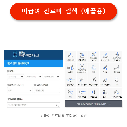
비급여 진료비 검색 (애플용)
비급여 진료비용 조회하는 방법