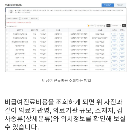
비급여 진료비용 조회하는 방법
비급여진료비용을 조회하게 되면 위 사진과
같이 의료기관명, 의료기관 규모, 소재지, 검
사종류(상세분류)와 위치정보를 확인해 보실
수 있습니다.