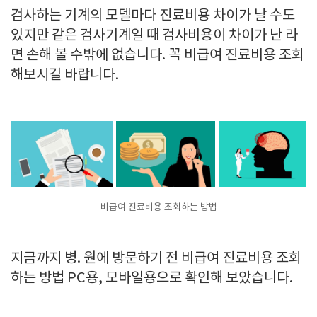
검사하는 기계의 모델마다 진료비용 차이가 날 수도
있지만 같은 검사기계일 때 검사비용이 차이가 난 라
면 손해 볼 수밖에 없습니다. 꼭 비급여 진료비용 조회
해보시길 바랍니다.
비급여 진료비용 조회하는 방법
지금까지 병. 원에 방문하기 전 비급여 진료비용 조회
하는 방법 PC용, 모바일용으로 확인해 보았습니다.