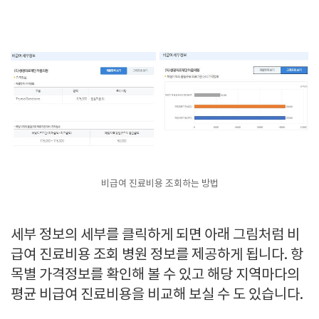
비급여 진료비용 조회하는 방법
세부 정보의 세부를 클릭하게 되면 아래 그림처럼 비
급여 진료비용 조회 병원 정보를 제공하게 됩니다. 항
목별 가격정보를 확인해 볼 수 있고 해당 지역마다의
평균 비급여 진료비용을 비교해 보실 수 도 있습니다.