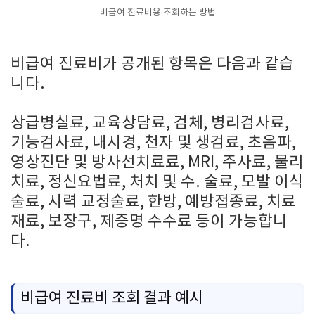
비급여 진료비용 조회하는 방법
비급여 진료비가 공개된 항목은 다음과 같습
니다.
상급병실료, 교육상담료, 검체, 병리검사료,
기능검사료, 내시경, 천자 및 생검료, 초음파,
영상진단 및 방사선치료료, MRI, 주사료, 물리
치료, 정신요법료, 처치 및 수. 술료, 모발 이식
술료, 시력 교정술료, 한방, 예방접종료, 치료
재료, 보장구, 제증명 수수료 등이 가능합니
다.
비급여 진료비 조회 결과 예시