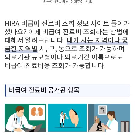
비급여 진료비용 조회하는 방법
HIRA 비급여 진료비 조회 정보 사이트 들어가
셨나요? 이제 비급여 진료비 조회하는 방법에
대해서 알려드립니다.
내가 사는 지역이나 궁
금한 지역별
시, 구, 동으로 조회가 가능하며
의료기관 규모별이나 의료기간 이름으로도
비급여 진료비용 조회가 가능합니다.
비급여 진료비 공개된 항목