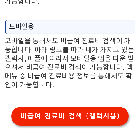
가능합니다.
모바일용
모바일을 통해서도 비급여 진료비 검색이 가
능합니다. 아래 링크를 따라 내가 가지고 있는
갤럭시, 애플에 따라서 모바일용 앱을 다운 받
으셔서 비급여 진료비 검색이 가능합니다. 앱
메뉴 중 비급여 진료비용 정보를 통해서도 확
인이 가능합니다.
비급여 진료비 검색 (갤럭시용)