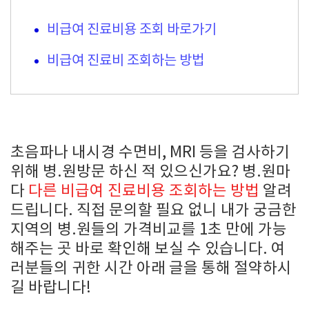
비급여 진료비용 조회 바로가기
비급여 진료비 조회하는 방법
초음파나 내시경 수면비, MRI 등을 검사하기
위해 병.원방문 하신 적 있으신가요? 병.원마
다
다른 비급여 진료비용 조회하는 방법
알려
드립니다. 직접 문의할 필요 없니 내가 궁금한
지역의 병.원들의 가격비교를 1초 만에 가능
해주는 곳 바로 확인해 보실 수 있습니다. 여
러분들의 귀한 시간 아래 글을 통해 절약하시
길 바랍니다!