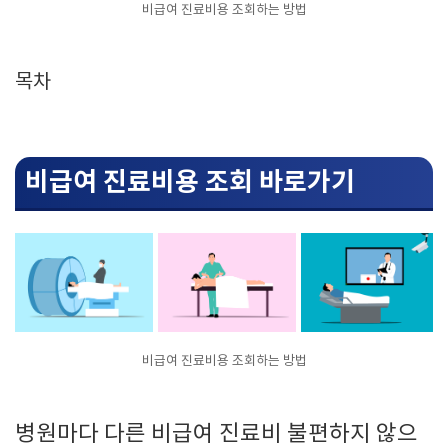
비급여 진료비용 조회하는 방법
목차
비급여 진료비용 조회 바로가기
비급여 진료비용 조회하는 방법
병원마다 다른 비급여 진료비 불편하지 않으