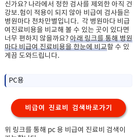
신가요? 나라에서 정한 검사를 제외한 아직 건
강보.험이 적용이 되지 않아 비급여 검사들은
병원마다 천차만별입니다. 각 병원마다 비급
여진료비용을 비교해 볼 수 있는 곳이 있다면
너무 편하지 않을까요?
아래 링크를 통해 병원
마다 비급여 진료비용을 한눈에 비교
할 수 있
게끔 도와드립니다.
PC용
비급여 진료비 검색바로가기
위 링크를 통해 pc 용 비급여 진료비 검색이