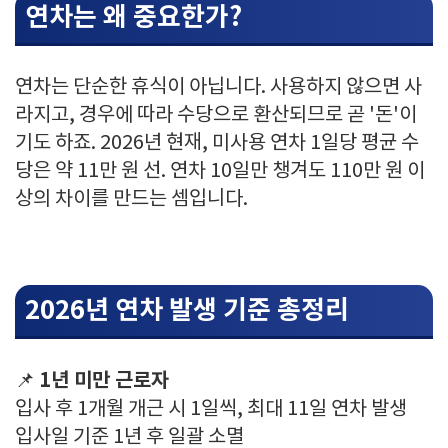
연차는 왜 중요한가?
연차는 단순한 휴식이 아닙니다. 사용하지 않으면 사
라지고, 경우에 따라 수당으로 환산되므로 곧 '돈'이
기도 하죠. 2026년 현재, 미사용 연차 1일당 평균 수
당은 약 11만 원 선. 연차 10일만 챙겨도 110만 원 이
상의 차이를 만드는 셈입니다.
2026년 연차 발생 기준 총정리
1년 미만 근로자
📌
입사 후 1개월 개근 시 1일씩, 최대 11일 연차 발생
입사일 기준 1년 후 일괄 소멸