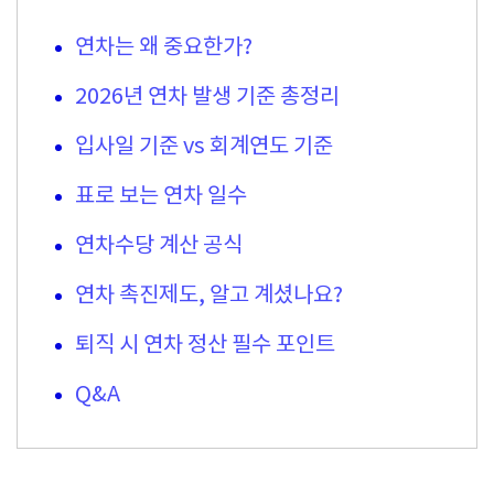
연차는 왜 중요한가?
2026년 연차 발생 기준 총정리
입사일 기준 vs 회계연도 기준
표로 보는 연차 일수
연차수당 계산 공식
연차 촉진제도, 알고 계셨나요?
퇴직 시 연차 정산 필수 포인트
Q&A