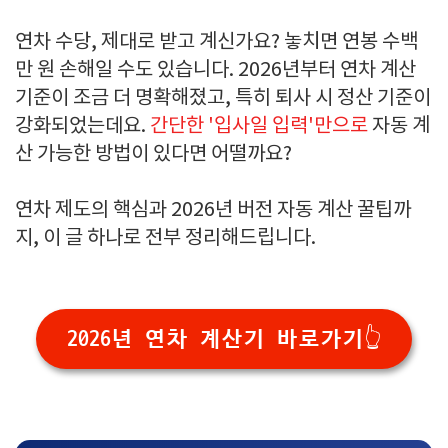
연차 수당, 제대로 받고 계신가요? 놓치면 연봉 수백
만 원 손해일 수도 있습니다. 2026년부터 연차 계산
기준이 조금 더 명확해졌고, 특히 퇴사 시 정산 기준이
강화되었는데요.
간단한 '입사일 입력'만으로
자동 계
산 가능한 방법이 있다면 어떨까요?
연차 제도의 핵심과 2026년 버전 자동 계산 꿀팁까
지, 이 글 하나로 전부 정리해드립니다.
2026년 연차 계산기 바로가기👆