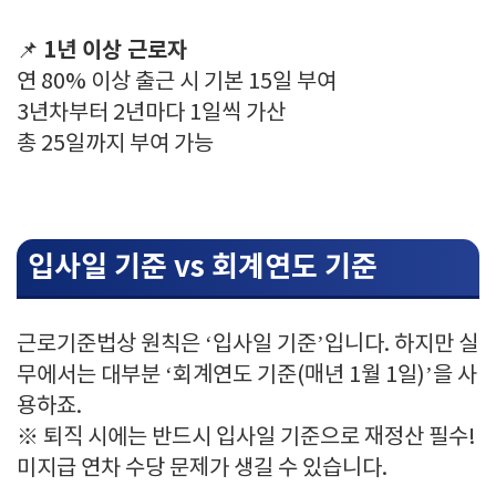
1년 이상 근로자
📌
연 80% 이상 출근 시 기본 15일 부여
3년차부터 2년마다 1일씩 가산
총 25일까지 부여 가능
입사일 기준 vs 회계연도 기준
근로기준법상 원칙은 ‘입사일 기준’입니다. 하지만 실
무에서는 대부분 ‘회계연도 기준(매년 1월 1일)’을 사
용하죠.
※ 퇴직 시에는 반드시 입사일 기준으로 재정산 필수!
미지급 연차 수당 문제가 생길 수 있습니다.