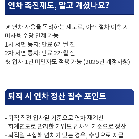
연차 촉진제도, 알고 계셨나요?
📌 연차 사용을 독려하는 제도로, 아래 절차 이행 시
미사용 수당 면제 가능
1차 서면 통지: 만료 6개월 전
2차 서면 통지: 만료 2개월 전
※ 입사 1년 미만자도 적용 가능 (2025년 개정사항)
퇴직 시 연차 정산 필수 포인트
- 퇴직 직전 입사일 기준으로 연차 재계산
- 회계연도로 관리한 기업도 입사일 기준으로 정산
- 퇴직일 포함해 연차가 있는 경우, 수당으로 지급