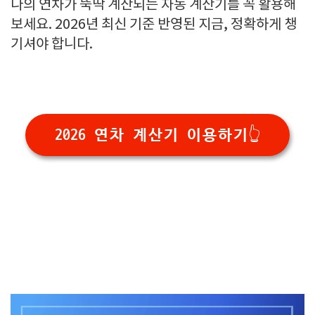
나의 연차가 뚝딱 계산되는 자동 계산기를 꼭 활용해
보세요. 2026년 최신 기준 반영된 지금, 정확하게 챙
기셔야 합니다.
2026 연차 계산기 이용하기👆