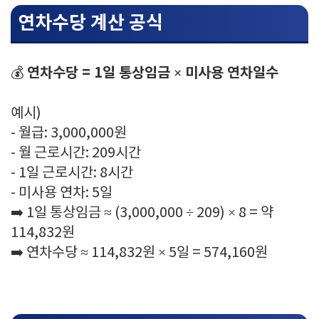
연차수당 계산 공식
연차수당 = 1일 통상임금 × 미사용 연차일수
💰
예시)
- 월급: 3,000,000원
- 월 근로시간: 209시간
- 1일 근로시간: 8시간
- 미사용 연차: 5일
➡️ 1일 통상임금 ≈ (3,000,000 ÷ 209) × 8 = 약
114,832원
➡️ 연차수당 ≈ 114,832원 × 5일 = 574,160원