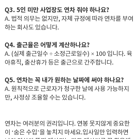
Q3. 5인 미만 사업장도 연차 줘야 하나요?
A. 법적 의무는 없지만, 자체 규정에 따라 연차를 부여
하는 회사도 있습니다.
Q4. 출근율은 어떻게 계산하나요?
A. (실제 출근일수 ÷ 소정근로일수) × 100 입니다. 육
아휴직, 출산휴가 등은 출근으로 간주합니다.
Q5. 연차는 꼭 내가 원하는 날짜에 써야 하나요?
A. 원칙적으로 근로자가 청구한 날에 사용 가능하지
만, 사정상 조율할 수는 있습니다.
연차는 여러분의 권리입니다. 연봉 못지않게 중요한
이 ‘숨은 수입’을 놓치지 마세요.입사일만 입력하면