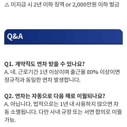
⚠️ 미지급 시 2년 이하 징역 or 2,000만원 이하 벌금
Q&A
Q1. 계약직도 연차 받을 수 있나요?
A. 네. 근로기간 1년 이상이며 출근율 80% 이상이면
정규직과 동일한 연차 발생합니다.
Q2. 연차는 자동으로 다음 해로 이월되나요?
A. 아닙니다. 법적으로는 1년 내 사용하지 않으면 자
동 소멸됩니다. 다만 사내 규정 또는 서면 합의로 이월
가능.