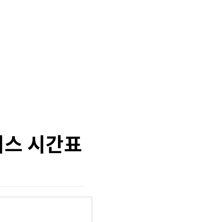
버스 시간표