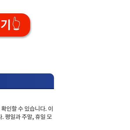
기👆
확인할 수 있습니다. 이
 평일과 주말, 휴일 모