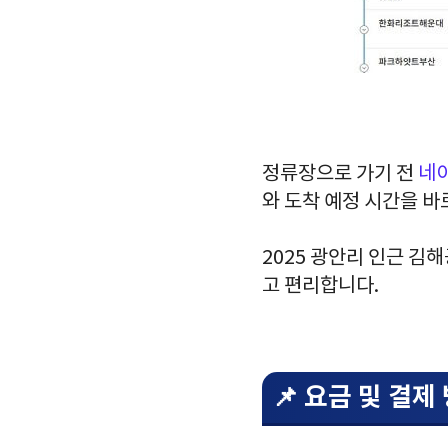
정류장으로 가기 전
네
와 도착 예정 시간을 바
2025 광안리 인근 김
고 편리합니다.
📌 요금 및 결제