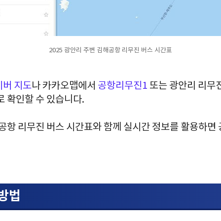
2025 광안리 주변 김해공항 리무진 버스 시간표
이버 지도
나 카카오맵에서
공항리무진1
또는 광안리 리무
로 확인할 수 있습니다.
해공항 리무진 버스 시간표와 함께 실시간 정보를 활용하면
 방법