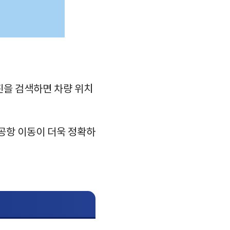
진을 검색하면 차량 위치
 공항 이동이 더욱 정확하