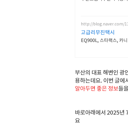
http://blog.naver.com/1
고급리무진택시
EQ900L, 스타랙스, 카
부산의 대표 해변인 광
용하는데요. 이번 글에서
알아두면 좋은 정보
들을
바로아래에서 2025년
요