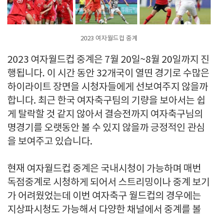
2023 여자월드컵 중계
2023 여자월드컵 중계은 7월 20일~8월 20일까지 진
행됩니다. 이 시간 동안 32개국이 열띤 경기로 수많은
하이라이트 장면을 시청자들에게 선보여주지 않을까
합니다. 최근 한국 여자축구팀의 기량을 보아서는 쉽
게 탈락할 것 같지 않아서 결승전까지 여자축구님의
명경기를 오랫동안 볼 수 있지 않을까 긍정적인 관심
을 보여주고 있습니다.
현재 여자월드컵 중계은 국내시청이 가능하며 매번
독점중계로 시청하게 되어서 스트리밍이나 중계 보기
가 어려웠었는데 이번 여자축구 월드컵의 경우에는
지상파시청도 가능해서 다양한 채널에서 중계를 볼