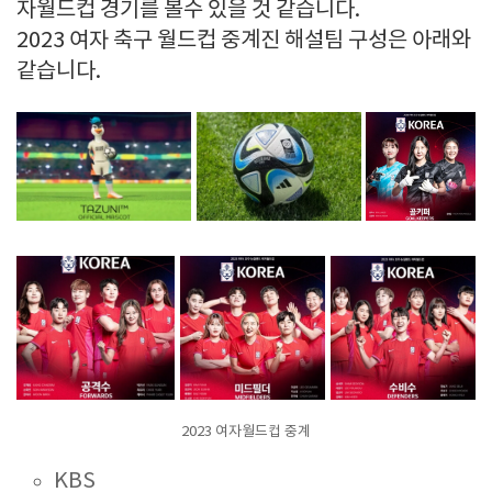
자월드컵 경기를 볼수 있을 것 같습니다.
2023 여자 축구 월드컵 중계진 해설팀 구성은 아래와
같습니다.
2023 여자월드컵 중계
KBS