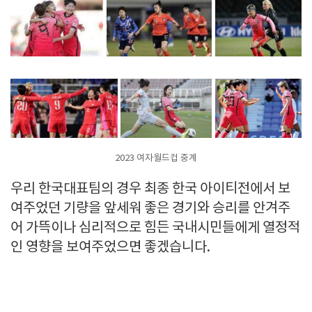
2023 여자월드컵 중계
우리 한국대표팀의 경우 최종 한국 아이티전에서 보
여주었던 기량을 앞세워 좋은 경기와 승리를 안겨주
어 가뜩이나 심리적으로 힘든 국내시민들에게 열정적
인 영향을 보여주었으면 좋겠습니다.