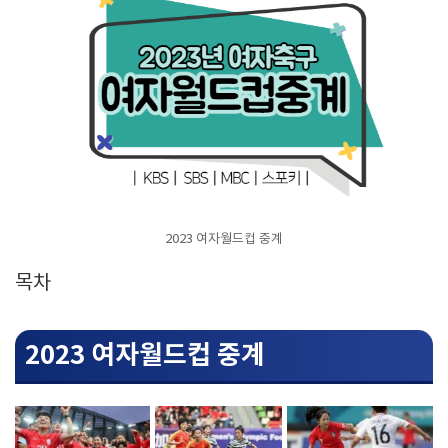
2023 여자월드컵 중계
목차
2023 여자월드컵 중계