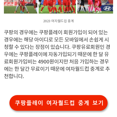
2023 여자월드컵 중계
쿠팡의 경우에는 쿠팡플레이 회원가입이 되어 있는
경우에는 해당 아이디로 모든 모바일에서 손쉽게 시
청할 수 있다는 장점이 있습니다. 쿠팡유료회원인 경
우에는 쿠팡플레이에 자동가입되기 때문에 한 달 유
료회원가입비는 4900원이지만 처음 가입하는 경우
에는 한 달간 무료이기 때문에 여자월드컵 중계로 추
천합니다.
쿠팡플레이 여자월드컵 중계 보기