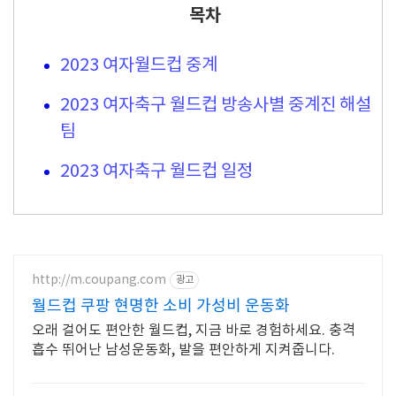
목차
2023 여자월드컵 중계
2023 여자축구 월드컵 방송사별 중계진 해설
팀
2023 여자축구 월드컵 일정
http://m.coupang.com
광고
월드컵 쿠팡 현명한 소비 가성비 운동화
오래 걸어도 편안한 월드컵, 지금 바로 경험하세요. 충격
흡수 뛰어난 남성운동화, 발을 편안하게 지켜줍니다.