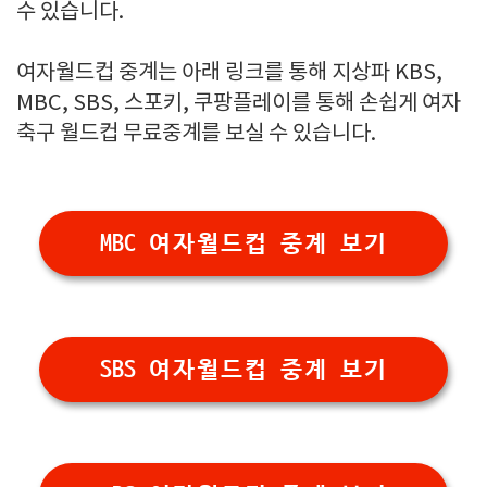
수 있습니다.
여자월드컵 중계는 아래 링크를 통해 지상파 KBS,
MBC, SBS, 스포키, 쿠팡플레이를 통해 손쉽게 여자
축구 월드컵 무료중계를 보실 수 있습니다.
MBC 여자월드컵 중계 보기
SBS 여자월드컵 중계 보기