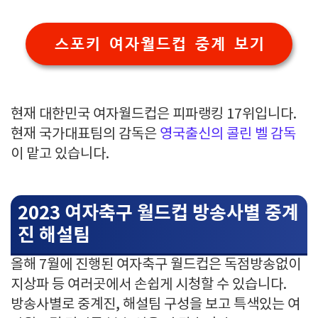
스포키 여자월드컵 중계 보기
현재 대한민국 여자월드컵은 피파랭킹 17위입니다.
현재 국가대표팀의 감독은
영국출신의 콜린 벨 감독
이 맡고 있습니다.
2023 여자축구 월드컵 방송사별 중계
진 해설팀
올해 7월에 진행된 여자축구 월드컵은 독점방송없이
지상파 등 여러곳에서 손쉽게 시청할 수 있습니다.
방송사별로 중계진, 해설팀 구성을 보고 특색있는 여