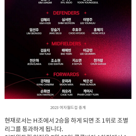
2023 여자월드컵 중계
현재로서는 H조에서 2승을 하게 되면 조 1위로 조별
리그를 통과하게 됩니다.