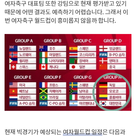
여자축구 대표팀 또한 강팀으로 현재 평가받고 있기
때문에 어떤 결과도 예측하기 어렵습니다. 그래서 이
번 여자축구 월드컵이 흥미롭지 않을까 합니다.
현재 빅경기가 예상되는
여자월드컵 일정
은 다음과