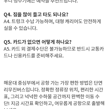
우니 성수기에는 예약을 추천드립니다.
Q4. 짐을 많이 들고 타도 되나요?
A4. 트렁크 수납 가능하며, 대형 캐리어도 안전하게
실을 수 있습니다.
Q5. 카드가 없으면 어떻게 하나요?
A5. 카드 외 결제수단은 불가능하므로 반드시 교통카
드나 신용카드를 준비해주세요.
해운대 중심부에서 공항 가는 가장 편한 방법은 단연
리무진버스입니다. 정확한 정류장 위치, 편리한 시간
표, 그리고 넉넉한 수하물 공간까지 완벽한 이동 수
단! 지금 시간표 확인하고, 여유롭게 공항으로 출발해