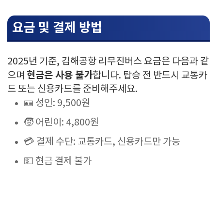
요금 및 결제 방법
2025년 기준, 김해공항 리무진버스 요금은 다음과 같
현금은 사용 불가
으며
합니다. 탑승 전 반드시 교통카
드 또는 신용카드를 준비해주세요.
🪪 성인: 9,500원
🧒 어린이: 4,800원
💳 결제 수단: 교통카드, 신용카드만 가능
💵 현금 결제 불가