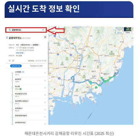
실시간 도착 정보 확인
해운대온천사거리 김해공항 리무진 시간표 (2025 최신)