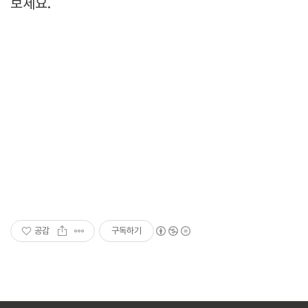
보세요.
공감
구독하기