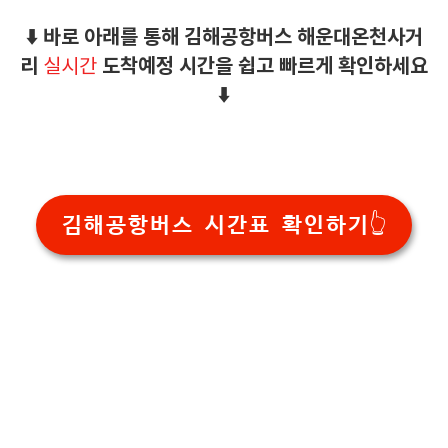
⬇️ 바로 아래를 통해 김해공항버스 해운대온천사거
리
도착예정 시간을 쉽고 빠르게 확인하세요
실시간
⬇️
김해공항버스 시간표 확인하기👆