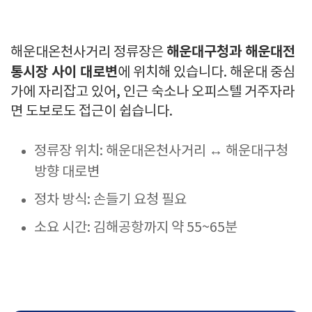
해운대구청과 해운대전
해운대온천사거리 정류장은
통시장 사이 대로변
에 위치해 있습니다. 해운대 중심
가에 자리잡고 있어, 인근 숙소나 오피스텔 거주자라
면 도보로도 접근이 쉽습니다.
정류장 위치: 해운대온천사거리 ↔ 해운대구청
방향 대로변
정차 방식: 손들기 요청 필요
소요 시간: 김해공항까지 약 55~65분