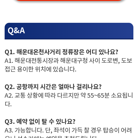
Q&A
Q1. 해운대온천사거리 정류장은 어디 있나요?
A1. 해운대전통시장과 해운대구청 사이 도로변, 도보
접근 용이한 위치에 있습니다.
Q2. 공항까지 시간은 얼마나 걸리나요?
A2. 교통 상황에 따라 다르지만 약 55~65분 소요됩니
다.
Q3. 예약 없이 탈 수 있나요?
A3. 가능합니다. 단, 좌석이 가득 찰 경우 탑승이 어려