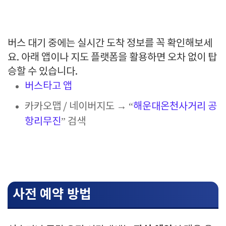
버스 대기 중에는 실시간 도착 정보를 꼭 확인해보세
요. 아래 앱이나 지도 플랫폼을 활용하면 오차 없이 탑
승할 수 있습니다.
버스타고 앱
카카오맵 / 네이버지도 → “
해운대온천사거리 공
항리무진
” 검색
사전 예약 방법