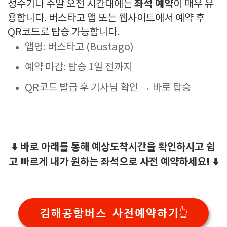
좌석 예약
성수기나 주말 오전 시간대에는
이 매우 유
용합니다. 버스타고 앱 또는 웹사이트에서 예약 후
QR코드로 탑승 가능합니다.
앱명: 버스타고 (Bustago)
예약 마감: 탑승 1일 전까지
QR코드 발급 후 기사님 확인 → 바로 탑승
⬇️ 바로 아래를 통해 예상도착시간을 확인하시고 쉽
고 빠르게 내가 원하는 좌석으로 사전 예약하세요! ⬇️
김해공항버스 사전예약하기👆