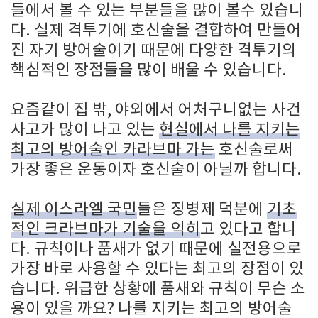
들에서 볼 수 있는 부분들을 많이 볼수 있습니
다. 실제 격투기에 호신술을 결합하여 만들어
진 자기 방어술이기 때문에 다양한 격투기의
핵심적인 장점들을 많이 배울 수 있습니다.
요즘같이 집 밖, 야외에서 어처구니없는 사건
사고가 많이 나고 있는
현실에서 나를 지키는
최고의 방어술인 카라브마 가는
호신술로써
가장 좋은 운동이자 호신술이 아닐까 합니다.
실제 이스라엘 국민
들은 징병제 덕분에
기초
적인 크라브마가 기술을 익히
고 있다고 합니
다. 규칙이나 품새가 없기 때문에 실전용으로
가장 바로 사용할 수 있다는 최고의 장점이 있
습니다. 위급한 상황에 품새와 규칙이 무슨 소
용이 있을 까요? 나를 지키는 최고의 방어술