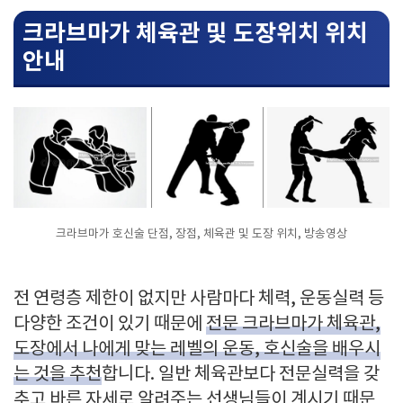
크라브마가 체육관 및 도장위치 위치
안내
크라브마가 호신술 단점, 장점, 체육관 및 도장 위치, 방송영상
전 연령층 제한이 없지만 사람마다 체력, 운동실력 등
다양한 조건이 있기 때문에
전문 크라브마가 체육관,
도장에서 나에게 맞는 레벨의 운동, 호신술을 배우시
는 것을 추천
합니다. 일반 체육관보다 전문실력을 갖
추고 바른 자세로 알려주는 선생님들이 계시기 때문