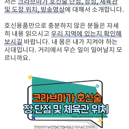
서는
크라브마가 호신술 단점, 장점, 체육관
및 도장 위치, 방송영상
에 대해서 소개합니다.
호신용품만으로 충분하지 않은 분들은 자세
히 내용 읽으시고
우리 지역에 있는지 확인해
보시길
바랍니다. 내 몸은 내가 지켜야 하는
시대입니다. 거리에서 무슨 일이 일어날지 모
르니까요.