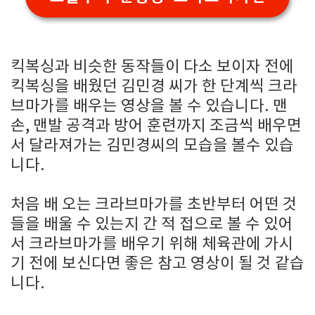
킥복싱과 비슷한 동작들이 다소 보이자 전에
킥복싱을 배웠던 김민경 씨가 한 단계씩 크라
브마가를 배우는 영상을 볼 수 있습니다. 맨
손, 맨발 공격과 방어 훈련까지 조금씩 배우면
서 달라져가는 김민경씨의 모습을 볼수 있습
니다.
처음 배 오는 크라브마가를 초반부터 어떤 것
들을 배울 수 있는지 간 적 접으로 볼 수 있어
서 크라브마가를 배우기 위해 체육관에 가시
기 전에 보신다면 좋은 참고 영상이 될 것 같습
니다.