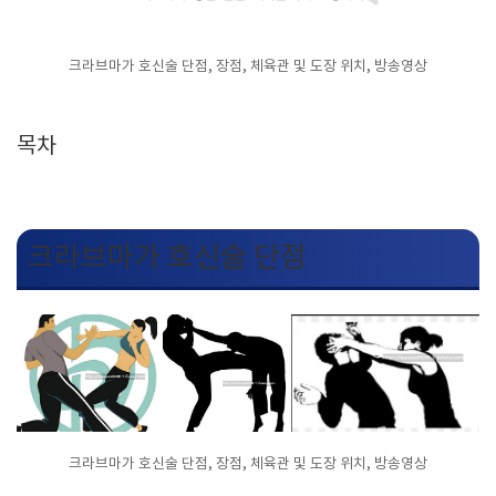
크라브마가 호신술 단점, 장점, 체육관 및 도장 위치, 방송영상
목차
크라브마가 호신술 단점
크라브마가 호신술 단점, 장점, 체육관 및 도장 위치, 방송영상