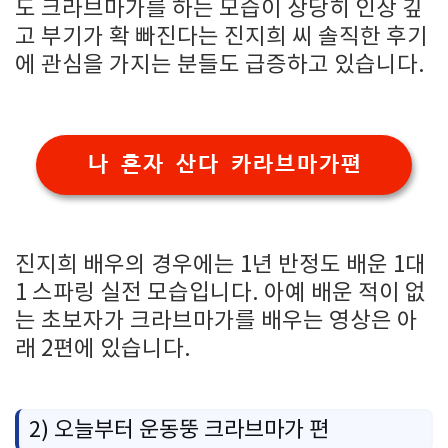
도 크라브마가를 하는 모습이 상당히 인상 깊
고 부기가 확 빠진다는 진지희 씨 솔직한 후기
에 관심을 가지는 분들도 급증하고 있습니다.
나 혼자 산다 카라브마가편
진지희 배우의 경우에는 1년 반정도 배운 1대
1 스파링 실전 모습입니다. 아예 배운 적이 없
는 초보자가 크라브마가를 배우는 영상은 아
래 2편에 있습니다.
2) 오늘부터 운동뚱 크라브마가 편