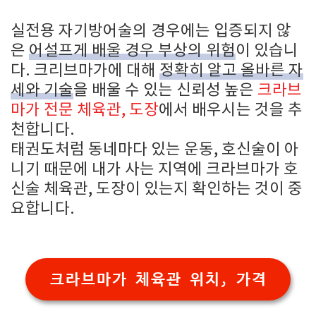
실전용 자기방어술의 경우에는 입증되지 않
은
어설프게 배울 경우 부상의 위험
이 있습니
다. 크리브마가에 대해
정확히 알고 올바른 자
세와 기술
을 배울 수 있는 신뢰성 높은
크라브
마가 전문 체육관, 도장
에서 배우시는 것을 추
천합니다.
태권도처럼 동네마다 있는 운동, 호신술이 아
니기 때문에 내가 사는 지역에 크라브마가 호
신술 체육관, 도장이 있는지 확인하는 것이 중
요합니다.
크라브마가 체육관 위치, 가격