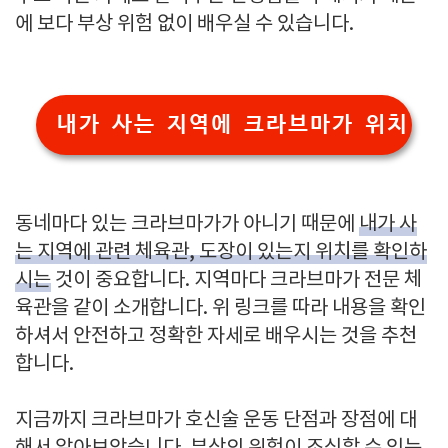
에 보다 부상 위험 없이 배우실 수 있습니다.
내가 사는 지역에 크라브마가 위치
동네마다 있는 크라브마가가 아니기 때문에
내가 사
는 지역에 관련 체육관, 도장이 있는지 위치를 확인하
시는
것이 중요합니다. 지역마다 크라브마가 전문 체
육관을 같이 소개합니다. 위 링크를 따라 내용을 확인
하셔서 안전하고 정확한 자세로 배우시는 것을 추천
합니다.
지금까지 크라브마가 호신술 운동 단점과 장점에 대