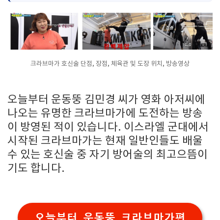
크라브마가 호신술 단점, 장점, 체육관 및 도장 위치, 방송영상
오늘부터 운동뚱 김민경 씨가 영화 아저씨에
나오는 유명한 크라브마가에 도전하는 방송
이 방영된 적이 있습니다. 이스라엘 군대에서
시작된 크라브마가는 현재 일반인들도 배울
수 있는 호신술 중 자기 방어술의 최고으뜸이
기도 합니다.
오늘부터 운동뚱 크라브마가편