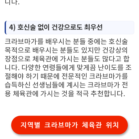
니다.
4) 호신술 없이 건강으로도 최우선
크라브마가를 배우시는 분들 중에는 호신술
목적으로 배우시는 분들도 있지만 건강상의
장점으로 체육관에 가시는 분들도 많다고 합
니다. 다양한 연령들에게 맞게끔 난이도를 조
절해야 하기 때문에 전문적인 크라브마가를
습득하신 선생님들에 계시는 크라브마가 전
용 체육관에 가시는 것을 적극 추천합니다.
지역별 크라브마가 체육관 위치