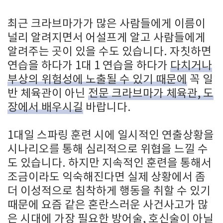
최근 크라브마가가 많은 사람들에게 이름이
널리 알려지면서 어설프게 알고 사람들에게
알려주는 곳이 있을 수도 있습니다. 자칫하면
연습을 하다가 1대 1 연습을 하다가
다치거나
부상의 위험성에 노출될 수 있기 때문에
꼭 일
반 체육관이 아닌
전문 크라브마가 체육관, 도
장에서 배우시길
바랍니다.
1대일 스파링 훈련 시에 일시적인 연출상황을
시나리오를 통해 심리적으로 위협을 느낄 수
도 있습니다. 하지만 지속적인 훈련을 통해서
조금이라도 익숙해진다면 실제 상황에서 좀
더 이성적으로 침착하게 행동을 취할 수 있기
때문에 요즘 같은 혼란스러운 사건사고가 많
은 시대에 가장 필요한 방어술, 호신술이 아닐