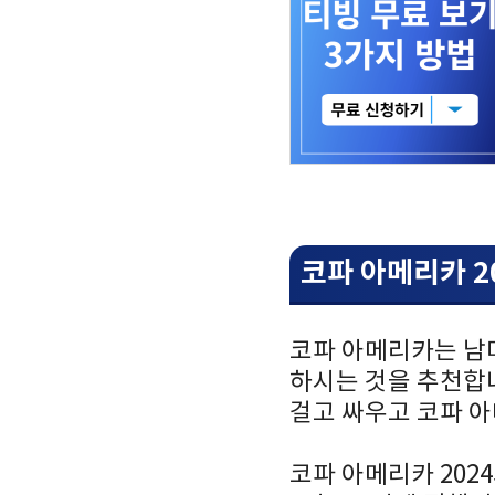
코파 아메리카 2
코파 아메리카는 남
하시는 것을 추천합니
걸고 싸우고 코파 
코파 아메리카 202