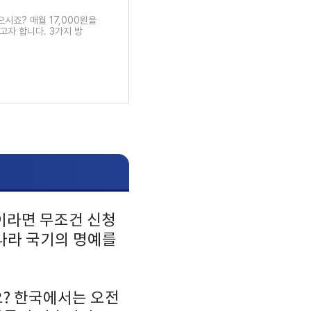
시죠? 매월 17,000원을
고자 합니다. 3가지 방
이라면 무조건 신청
 나라 국기의 명예를
요? 한국에서는 오전