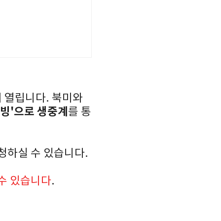
 열립니다. 북미와
티빙'으로 생중계
를 통
시청하실 수 있습니다.
 수 있습니다
.