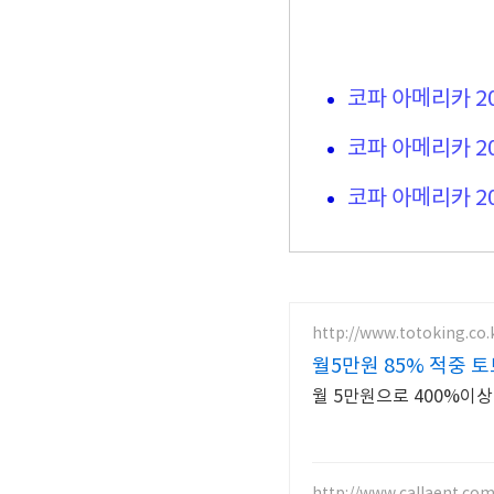
코파 아메리카 2
코파 아메리카 2
코파 아메리카 2
http://www.totoking.co.
월5만원 85% 적중 토
월 5만원으로 400%이
http://www.callaent.co