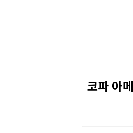
코파 아메