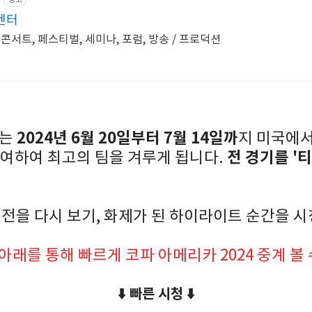
엔터
콘서트, 페스티벌, 세미나, 포럼, 방송 / 프로덕션
2024년 6월 20일부터 7월 14일까
4는
지 미국에서
전 경기를 '
참여하여 최고의 팀을 겨루게 됩니다.
 전을 다시 보기, 화제가 된 하이라이트 순간을 
아래를 통해 빠르게 코파 아메리카 2024 중계 볼
⬇️ 빠른 시청 ⬇️