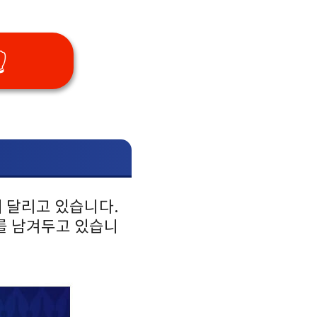

해 달리고 있습니다.
를 남겨두고 있습니