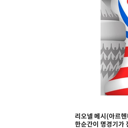
리오넬 메시(아르헨
한순간이 명경기가 