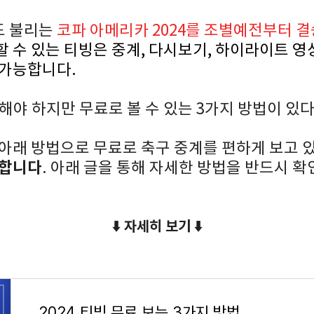
도 불리는
코파 아메리카 2024를 조별예전부터 결
할 수 있는 티빙은 중계, 다시보기, 하이라이트 
 가능합니다.
불해야 하지만 무료로 볼 수 있는 3가지 방법이 
 아래 방법으로 무료로 축구 중계를 편하게 보고 
 합니다
. 아래 글을 통해 자세한 방법을 반드시 
⬇️ 자세히 보기 ⬇️
2024 티빙 무료 보는 3가지 방법