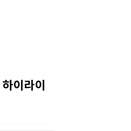
, 하이라이