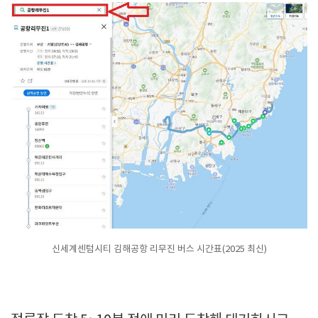
신세계센텀시티 김해공항 리무진 버스 시간표(2025 최신)