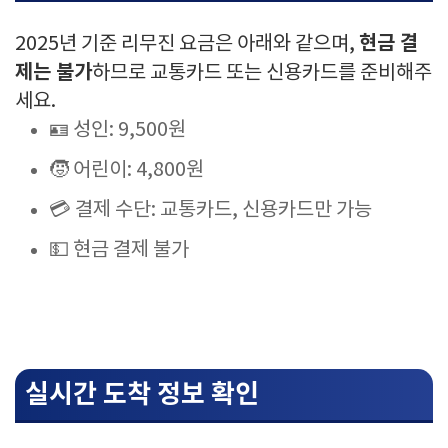
현금 결
2025년 기준 리무진 요금은 아래와 같으며,
제는 불가
하므로 교통카드 또는 신용카드를 준비해주
세요.
🪪 성인: 9,500원
🧒 어린이: 4,800원
💳 결제 수단: 교통카드, 신용카드만 가능
💵 현금 결제 불가
실시간 도착 정보 확인