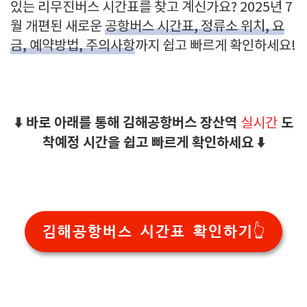
있는 리무진버스 시간표를 찾고 계신가요? 2025년 7
월 개편된 새로운
공항버스 시간표, 정류소 위치, 요
금, 예약방법, 주의사항
까지 쉽고 빠르게 확인하세요!
⬇️ 바로 아래를 통해 김해공항버스 장산역
도
실시간
착예정 시간을 쉽고 빠르게 확인하세요 ⬇️
김해공항버스 시간표 확인하기👆