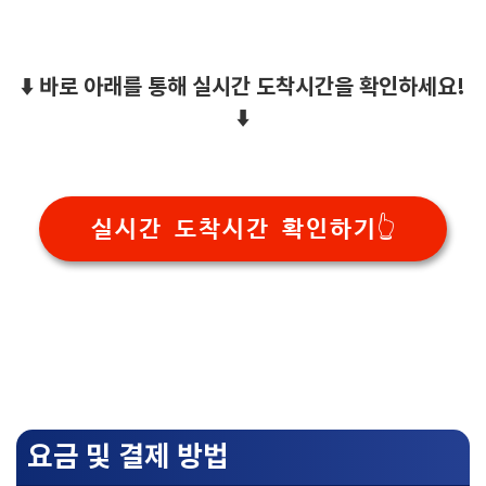
⬇️ 바로 아래를 통해 실시간 도착시간을 확인하세요!
⬇️
실시간 도착시간 확인하기👆
요금 및 결제 방법