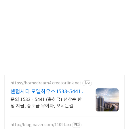
https://homedream4.creatorlink.net
광고
센텀시티 모델하우스 I533-5441 .
문의 1533 - 5441 (축하금) 선착순 한
정 지급, 중도금 무이자, 오시는길
http://blog.naver.com/1109taxi
광고