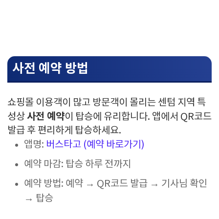
사전 예약 방법
쇼핑몰 이용객이 많고 방문객이 몰리는 센텀 지역 특
사전 예약
성상
이 탑승에 유리합니다. 앱에서 QR코드
발급 후 편리하게 탑승하세요.
앱명:
버스타고 (예약 바로가기)
예약 마감: 탑승 하루 전까지
예약 방법: 예약 → QR코드 발급 → 기사님 확인
→ 탑승