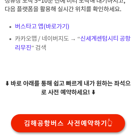
정류장 도착 5~10분 전에 미리 도착해 대기하시고,
다음 플랫폼을 활용해 실시간 위치를 확인하세요.
버스타고 앱(바로가기)
카카오맵 / 네이버지도 → “
신세계센텀시티 공항
리무진
” 검색
⬇️ 바로 아래를 통해 쉽고 빠르게 내가 원하는 좌석으
로 사전 예약하세요! ⬇️
김해공항버스 사전예약하기👆