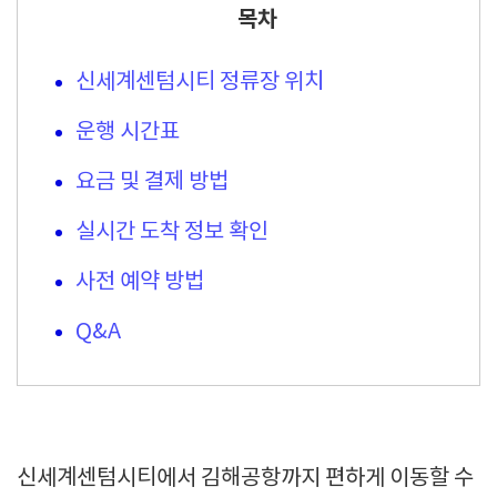
목차
신세계센텀시티 정류장 위치
운행 시간표
요금 및 결제 방법
실시간 도착 정보 확인
사전 예약 방법
Q&A
신세계센텀시티에서 김해공항까지 편하게 이동할 수