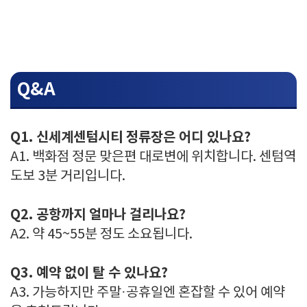
Q&A
Q1. 신세계센텀시티 정류장은 어디 있나요?
A1. 백화점 정문 맞은편 대로변에 위치합니다. 센텀역
도보 3분 거리입니다.
Q2. 공항까지 얼마나 걸리나요?
A2. 약 45~55분 정도 소요됩니다.
Q3. 예약 없이 탈 수 있나요?
A3. 가능하지만 주말·공휴일엔 혼잡할 수 있어 예약