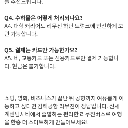
을 추천드립니다.
Q4. 수하물은 어떻게 처리되나요?
A4. 대형 캐리어도 리무진 하단 트렁크에 안전하게 보
관 가능합니다.
Q5. 결제는 카드만 가능한가요?
A5. 네, 교통카드 또는 신용카드로만 결제 가능합니
다. 현금은 불가합니다.
쇼핑, 영화, 비즈니스가 끝난 뒤 공항까지 여유롭게 이
동하고 싶다면 김해공항 리무진이 정답입니다. 신세
계센텀시티에서 출발하는 편리한 리무진버스로 여행
을 한층 더 스마트하게 만들어보세요!