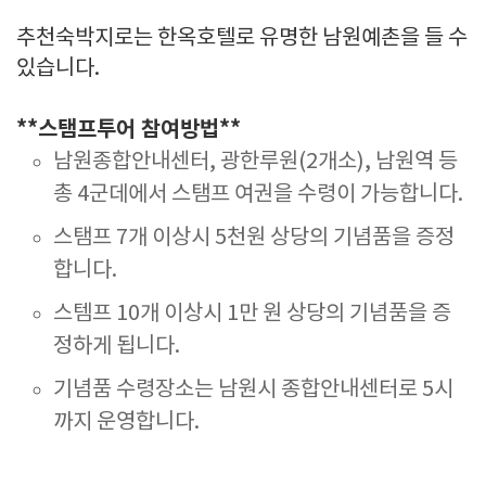
추천숙박지로는 한옥호텔로 유명한 남원예촌을 들 수
있습니다.
**스탬프투어 참여방법**
남원종합안내센터, 광한루원(2개소), 남원역 등
총 4군데에서 스탬프 여권을 수령이 가능합니다.
스탬프 7개 이상시 5천원 상당의 기념품을 증정
합니다.
스템프 10개 이상시 1만 원 상당의 기념품을 증
정하게 됩니다.
기념품 수령장소는 남원시 종합안내센터로 5시
까지 운영합니다.