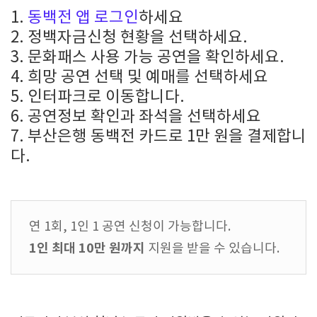
1.
동백전 앱 로그인
하세요
2. 정백자금신청 현황을 선택하세요.
3. 문화패스 사용 가능 공연을 확인하세요.
4. 희망 공연 선택 및 예매를 선택하세요
5. 인터파크로 이동합니다.
6. 공연정보 확인과 좌석을 선택하세요
7. 부산은행 동백전 카드로 1만 원을 결제합니
다.
연 1회, 1인 1 공연 신청이 가능합니다.
1인 최대 10만 원까지
지원을 받을 수 있습니다.