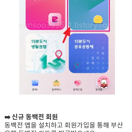
➡️ 신규 동백전 회원
동백전 앱을 설치하고 회원가입을 통해 부산