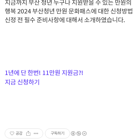
지금까지 부산 청년 누구나 지원받을 수 있는 만원의
행복 2024 부산청년 만원 문화패스에 대한 신청방법
신정 전 필수 준비사항에 대해서 소개하였습니다.
1년에 단 한번! 11만원 지원금?!
지금 신청하기
공감
구독하기