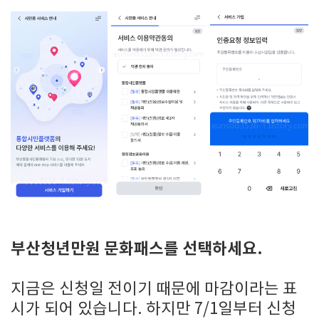
부산청년만원 문화패스를 선택하세요.
지금은 신청일 전이기 때문에 마감이라는 표
시가 되어 있습니다. 하지만 7/1일부터 신청