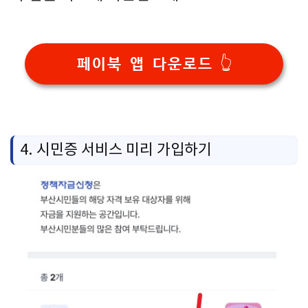
페이북 앱 다운로드 👆
4. 시민증 서비스 미리 가입하기