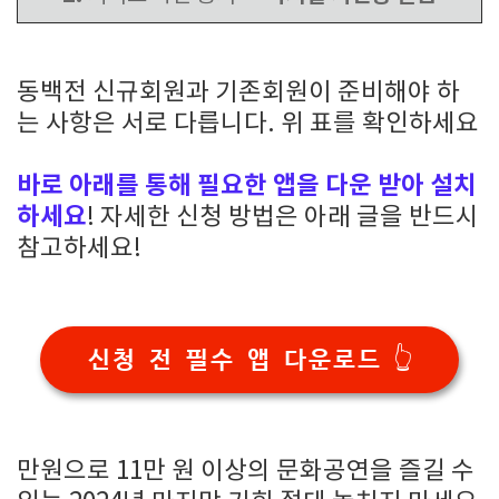
동백전 신규회원과 기존회원이 준비해야 하
는 사항은 서로 다릅니다. 위 표를 확인하세요
바로 아래를 통해 필요한 앱을 다운 받아 설치
하세요
! 자세한 신청 방법은 아래 글을 반드시
참고하세요!
신청 전 필수 앱 다운로드 👆
만원으로 11만 원 이상의 문화공연을 즐길 수