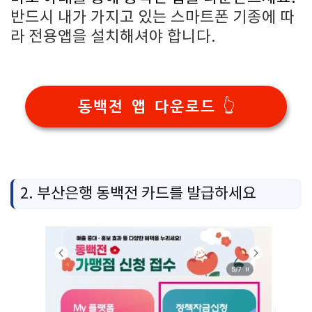
반드시 내가 가지고 있는 스마트폰 기종에 따
라 전용앱을 설치해셔야 합니다.
동백전 앱 다운로드 👆
2. 부산은행 동백전 카드를 발급하세요