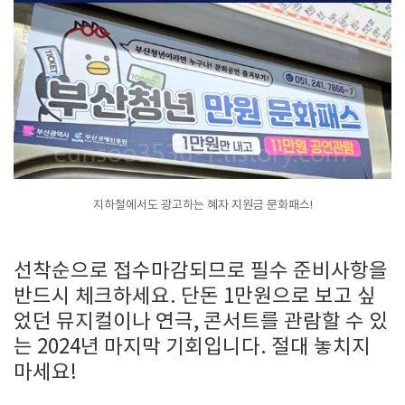
지하철에서도 광고하는 혜자 지원금 문화패스!
선착순으로 접수마감되므로 필수 준비사항을
반드시 체크하세요. 단돈 1만원으로 보고 싶
었던 뮤지컬이나 연극, 콘서트를 관람할 수 있
는 2024년 마지막 기회입니다. 절대 놓치지
마세요!