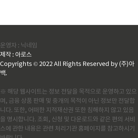
운영자 : 닉네임
제작 : 아로스
Copyrights © 2022 All Rights Reserved by (주)아
백.
※ 해당 웹사이트는 정보 전달을 목적으로 운영하고 있으
며, 금융 상품 판매 및 중개의 목적이 아닌 정보만 전달합
니다. 또한, 어떠한 지적재산권 또한 침해하지 않고 있음
을 명시합니다. 조회, 신청 및 다운로드와 같은 편의 서비
스에 관한 내용은 관련 처리기관 홈페이지를 참고하시기