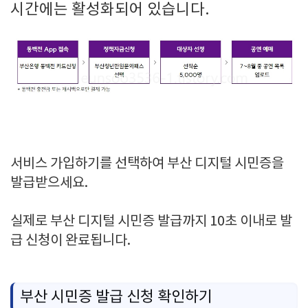
시간에는 활성화되어 있습니다.
서비스 가입하기를 선택하여 부산 디지털 시민증을
발급받으세요.
실제로 부산 디지털 시민증 발급까지 10초 이내로 발
급 신청이 완료됩니다.
부산 시민증 발급 신청 확인하기