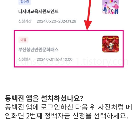
동백전 앱을 설치하셨나요?
동백전 앱에 로그인하신 다음 위 사진처럼 메
인화면 2번째 정백자금 신청을 선택하세요.