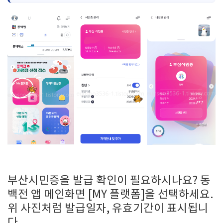
부산시민증을 발급 확인이 필요하시나요? 동
백전 앱 메인화면 [MY 플랫폼]을 선택하세요.
위 사진처럼 발급일자, 유효기간이 표시됩니
다.