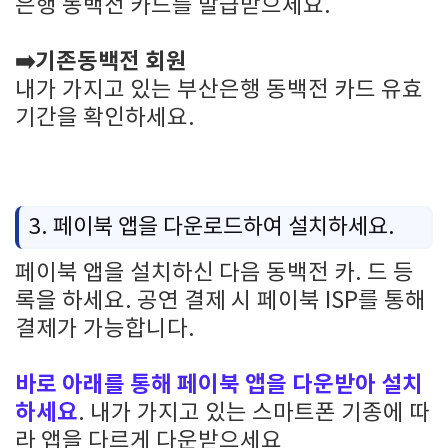
은행 동백전 카드를 발급받으세요.
➡️기존동백전 회원
내가 가지고 있는 부산은행 동백전 카드 유효
기간을 확인하세요.
3. 페이북 앱을 다운로드하여 설치하세요.
페이북 앱을 설치하신 다음 동백전 카. 드 등
록을 하세요. 공연 결제 시 페이북 ISP를 통해
결제가 가능합니다.
바로 아래를 통해 페이북 앱을 다운받아 설치
하세요
. 내가 가지고 있는 스마트폰 기종에 따
라 앱을 다르게 다운받으세요