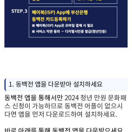
1. 동백전 앱을 다운받아 설치하세요
동백전 앱을 통해서만
2024 청년 만원 문화패
스 신청이 가능하므로 동백전 어플이 없으시
다면 앱을 먼저 다운로드하여 설치하세요.
바로 아래를 통해 동백전 앱을 다운받으세요.