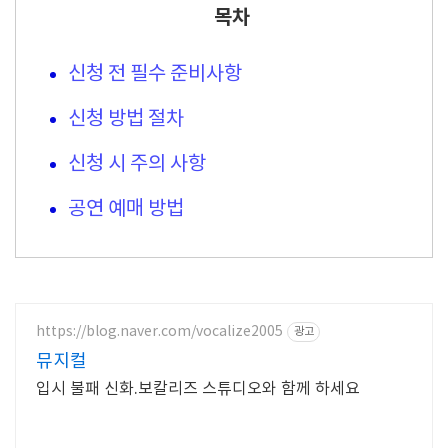
목차
신청 전 필수 준비사항
신청 방법 절차
신청 시 주의 사항
공연 예매 방법
https://blog.naver.com/vocalize2005
광고
뮤지컬
입시 불패 신화.보칼리즈 스튜디오와 함께 하세요