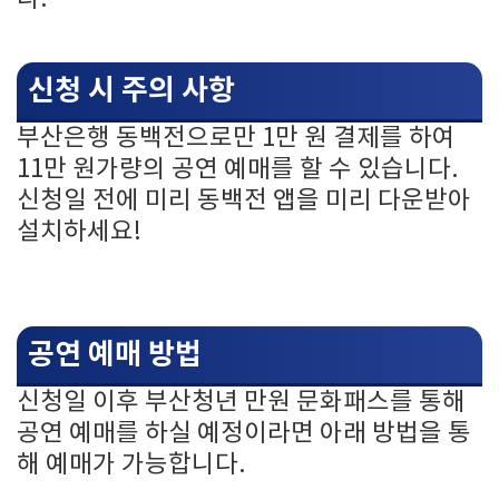
신청 시 주의 사항
부산은행 동백전으로만 1만 원 결제를 하여
11만 원가량의 공연 예매를 할 수 있습니다.
신청일 전에 미리 동백전 앱을 미리 다운받아
설치하세요!
공연 예매 방법
신청일 이후 부산청년 만원 문화패스를 통해
공연 예매를 하실 예정이라면 아래 방법을 통
해 예매가 가능합니다.