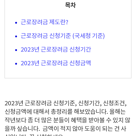
목차
근로장려금 제도란?
근로장려금 신청기준 (국세청 기준)
2023년 근로장려금 신청기간
2023년 근로장려금 신청금액
2023년 근로장려금 신청기준, 신청기간, 신청조건,
신청금액에 대해서 총정리를 해보았습니다. 올해는
작년보다 좀 더 많은 분들이 혜택을 받아볼 수 있지 않
을까 싶습니다. 금액이 적지 않아 도움이 되는 건 사