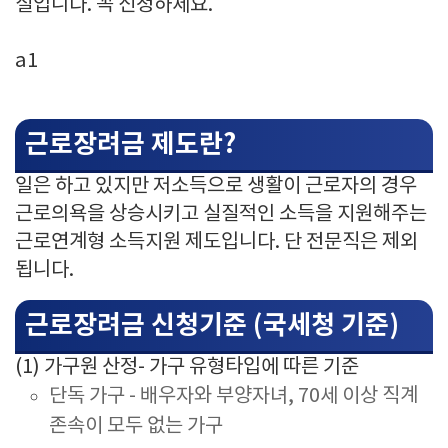
실입니다. 꼭 신청하세요.
a1
근로장려금 제도란?
일은 하고 있지만 저소득으로 생활이 근로자의 경우
근로의욕을 상승시키고 실질적인 소득을 지원해주는
근로연계형 소득지원 제도입니다. 단 전문직은 제외
됩니다.
근로장려금 신청기준 (국세청 기준)
(1) 가구원 산정- 가구 유형타입에 따른 기준
단독 가구 - 배우자와 부양자녀, 70세 이상 직계
존속이 모두 없는 가구