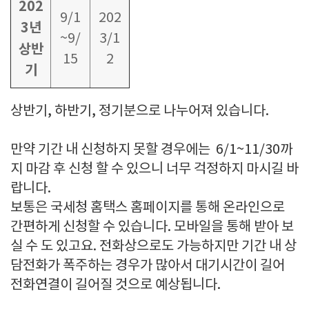
202
9/1
202
3년
~9/
3/1
상반
15
2
기
상반기, 하반기, 정기분으로 나누어져 있습니다.
만약 기간 내 신청하지 못할 경우에는 6/1~11/30까
지 마감 후 신청 할 수 있으니 너무 걱정하지 마시길 바
랍니다.
보통은 국세청 홈택스 홈페이지를 통해 온라인으로
간편하게 신청할 수 있습니다. 모바일을 통해 받아 보
실 수 도 있고요. 전화상으로도 가능하지만 기간 내 상
담전화가 폭주하는 경우가 많아서 대기시간이 길어
전화연결이 길어질 것으로 예상됩니다.