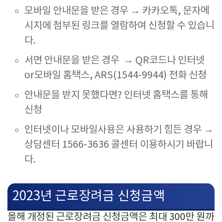
모바일 안내문을 받은 경우 → 카카오톡, 문자메
시지에 첨부된 링크를 열람하여 신청할 수 있습니
다.
서면 안내문을 받은 경우
→ QR코드나 인터넷
or모바일 홈택스, ARS(1544-9944) 전화 신청
안내문을 받지 못했다면? 인터넷 홈택스를 통해
신청
인터넷이나 모바일사용은 사용하기 힘든 경우
→
상담센터 1566-3636 콜센터 이용하시기 바랍니
다.
2023년 근로장려금 신청금액
올해 개정된 근로장려금 신청금액은 최대 300만 원까