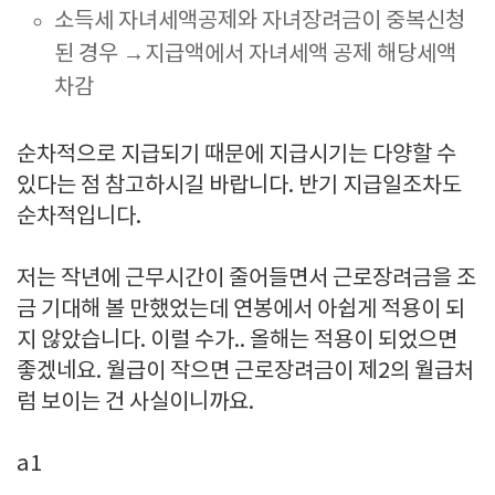
소득세 자녀세액공제와 자녀장려금이 중복신청
된 경우
→지급액에서 자녀세액 공제 해당세액
차감
순차적으로 지급되기 때문에 지급시기는 다양할 수
있다는 점 참고하시길 바랍니다. 반기 지급일조차도
순차적입니다.
저는 작년에 근무시간이 줄어들면서 근로장려금을 조
금 기대해 볼 만했었는데 연봉에서 아쉽게 적용이 되
지 않았습니다. 이럴 수가.. 올해는 적용이 되었으면
좋겠네요. 월급이 작으면 근로장려금이 제2의 월급처
럼 보이는 건 사실이니까요.
a1