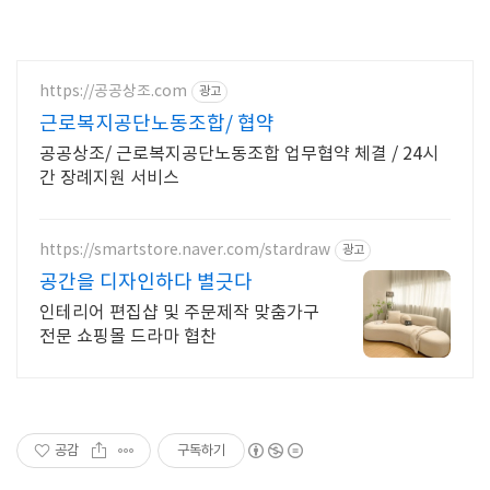
https://공공상조.com
광고
근로복지공단노동조합/ 협약
공공상조/ 근로복지공단노동조합 업무협약 체결 / 24시
간 장례지원 서비스
https://smartstore.naver.com/stardraw
광고
공간을 디자인하다 별긋다
인테리어 편집샵 및 주문제작 맞춤가구
전문 쇼핑몰 드라마 협찬
공감
구독하기