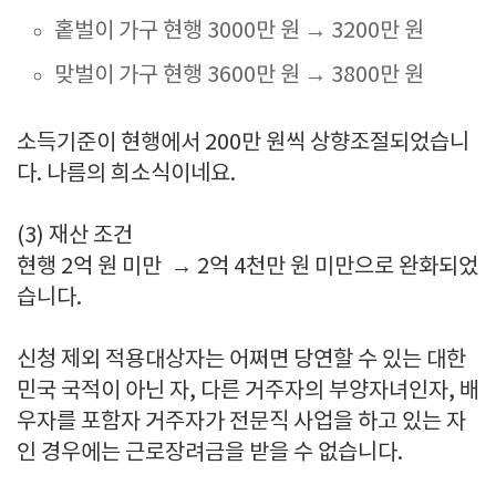
홑벌이 가구 현행 3000만 원 → 3200만 원
맞벌이 가구 현행 3600만 원 → 3800만 원
소득기준이 현행에서 200만 원씩 상향조절되었습니
다. 나름의 희소식이네요.
(3) 재산 조건
현행 2억 원 미만 → 2억 4천만 원 미만으로 완화되었
습니다.
신청 제외 적용대상자는 어쩌면 당연할 수 있는 대한
민국 국적이 아닌 자, 다른 거주자의 부양자녀인자, 배
우자를 포함자 거주자가 전문직 사업을 하고 있는 자
인 경우에는 근로장려금을 받을 수 없습니다.