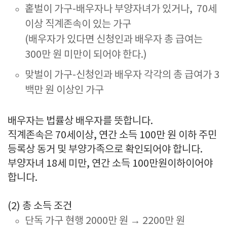
홑벌이 가구-배우자나 부양자녀가 있거나, 70세
이상 직계존속이 있는 가구
(배우자가 있다면 신청인과 배우자 총 급여는
300만 원 미만이 되어야 한다.)
맞벌이 가구-신청인과 배우자 각각의 총 급여가 3
백만 원 이상인 가구
배우자는 법률상 배우자를 뜻합니다.
직계존속은 70세이상, 연간 소득 100만 원 이하 주민
등록상 동거 및 부양가족으로 확인되어야 합니다.
부양자녀 18세 미만, 연간 소득 100만원이하이어야
합니다.
(2) 총 소득 조건
단독 가구 현행 2000만 원 → 2200만 원