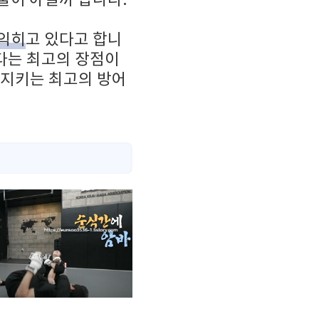
익히
고 있다고 합니
있다는 최고의 장점이
 지키는 최고의 방어