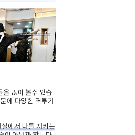
들을 많이 볼수 있습
때문에 다양한 격투기
현실에서 나를 지키는
술이 아닐까 합니다.