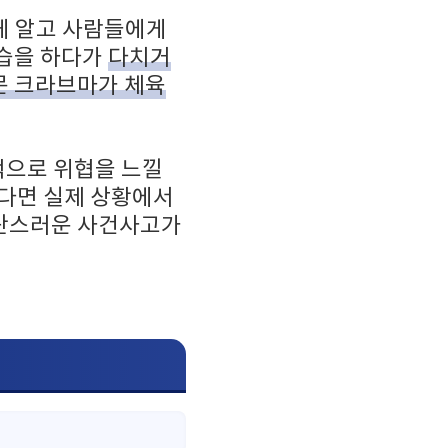
게 알고 사람들에게
연습을 하다가
다치거
문 크라브마가 체육
적으로 위협을 느낄
다면 실제 상황에서
혼란스러운 사건사고가