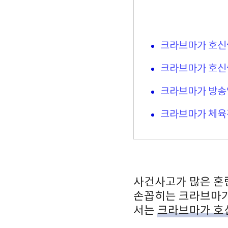
크라브마가 호신
크라브마가 호신
크라브마가 방송
크라브마가 체육
사건사고가 많은 혼
손꼽히는 크라브마가
서는
크라브마가 호신