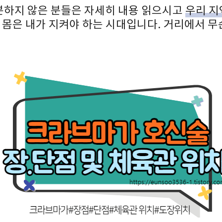
하지 않은 분들은 자세히 내용 읽으시고
우리 지
 몸은 내가 지켜야 하는 시대입니다. 거리에서 무