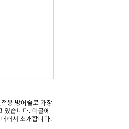
실전용 방어술로 가장
 있습니다. 이글에
 대해서 소개합니다.