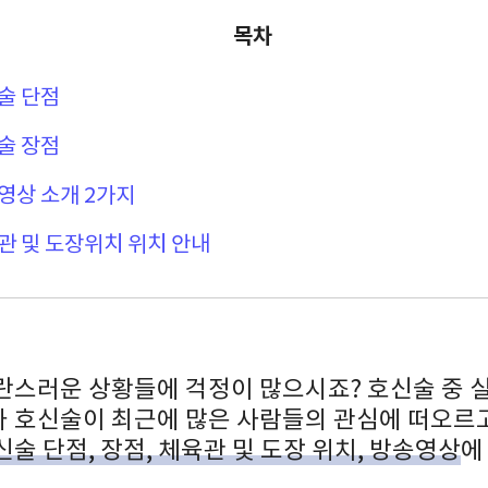
목차
술 단점
술 장점
영상 소개 2가지
관 및 도장위치 위치 안내
란스러운 상황들에 걱정이 많으시죠? 호신술 중 
 호신술이 최근에 많은 사람들의 관심에 떠오르고
술 단점, 장점, 체육관 및 도장 위치, 방송영상
에