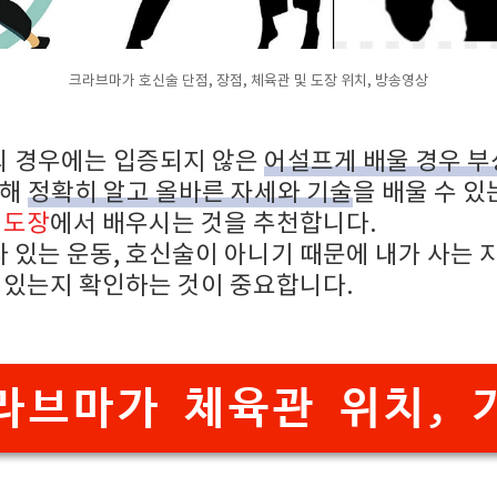
크라브마가 호신술 단점, 장점, 체육관 및 도장 위치, 방송영상
 경우에는 입증되지 않은
어설프게 배울 경우 부
대해
정확히 알고 올바른 자세와 기술
을 배울 수 
 도장
에서 배우시는 것을 추천합니다.
 있는 운동, 호신술이 아니기 때문에 내가 사는 
 있는지 확인하는 것이 중요합니다.
라브마가 체육관 위치, 