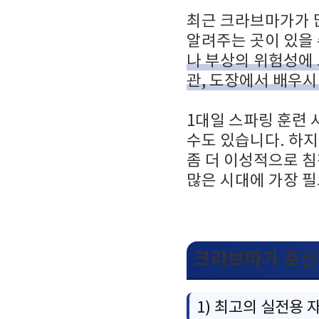
최근 크라브마가가 
알려주는 곳이 있을 
나 부상의 위험성에 
관, 도장에서 배우
1대일 스파링 훈련
수도 있습니다. 하
좀 더 이성적으로 
많은 시대에 가장 필
크라브마가 호신
1) 최고의 실전용 