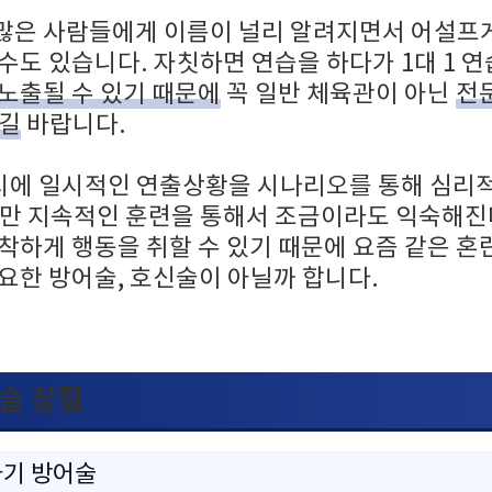
많은 사람들에게 이름이 널리 알려지면서 어설프
수도 있습니다. 자칫하면 연습을 하다가 1대 1 
노출될 수 있기 때문에
꼭 일반 체육관이 아닌
전
시길
바랍니다.
 시에 일시적인 연출상황을 시나리오를 통해 심리
지만 지속적인 훈련을 통해서 조금이라도 익숙해진
침착하게 행동을 취할 수 있기 때문에 요즘 같은 
요한 방어술, 호신술이 아닐까 합니다.
술 장점
자기 방어술