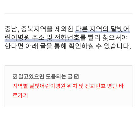
충남, 충북지역을 제외한
다른 지역의 달빛어
린이병원 주소 및 전화번호
를 빨리 찾으셔야
한다면 아래 글을 통해 확인하실 수 있습니다.
☑️ 알고있으면 도움되는 글 ☑️
지역별 달빛어린이병원 위치 및 전화번호 명단 바
로가기