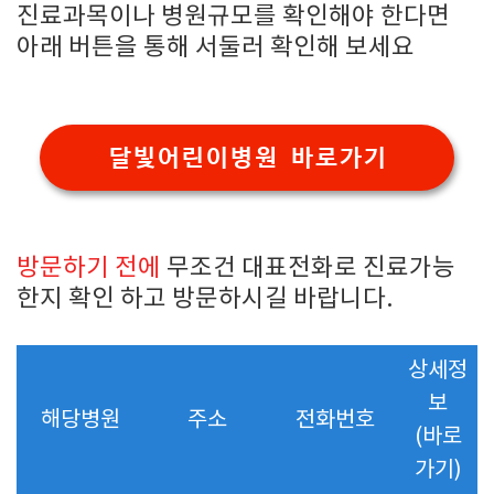
진료과목이나 병원규모를 확인해야 한다면
아래 버튼을 통해 서둘러 확인해 보세요
달빛어린이병원 바로가기
방문하기 전에
무조건 대표전화로 진료가능
한지 확인 하고 방문하시길 바랍니다.
상세정
보
해당병원
주소
전화번호
(바로
가기)