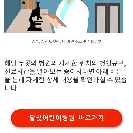
충북, 충남 달빛어린이병원 주소 및 전화번호
해당 두곳의 병원의 자세한 위치와 병원규모,
진료시간을 알아보는 중이시라면 아래 버튼
을 통해 자세한 상세 내용을 확인하실 수 있습
니다.
달빛어린이병원 바로가기