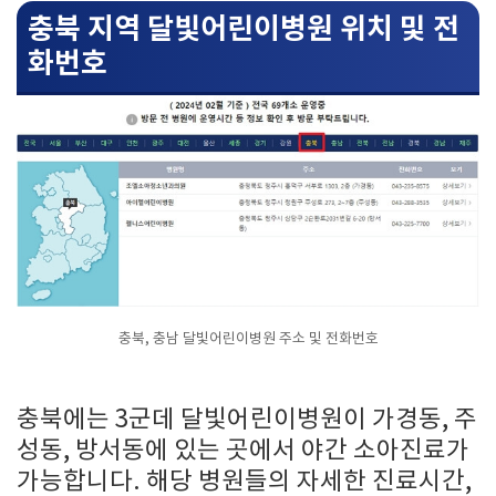
충북 지역 달빛어린이병원 위치 및 전
화번호
충북, 충남 달빛어린이병원 주소 및 전화번호
충북에는 3군데 달빛어린이병원이 가경동, 주
성동, 방서동에 있는 곳에서 야간 소아진료가
가능합니다. 해당 병원들의 자세한 진료시간,