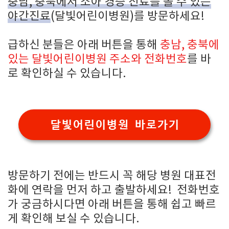
충남, 충북에서 소아 경증 진료를 볼 수 있는
야간진료
(달빛어린이병원)를 방문하세요!
급하신 분들은 아래 버튼을 통해
충남, 충북에
있는 달빛어린이병원 주소와 전화번호
를 바
로 확인하실 수 있습니다.
달빛어린이병원 바로가기
방문하기 전에는 반드시 꼭 해당 병원 대표전
화에 연락을 먼저 하고 출발하세요! 전화번호
가 궁금하시다면 아래 버튼을 통해 쉽고 빠르
게 확인해 보실 수 있습니다.