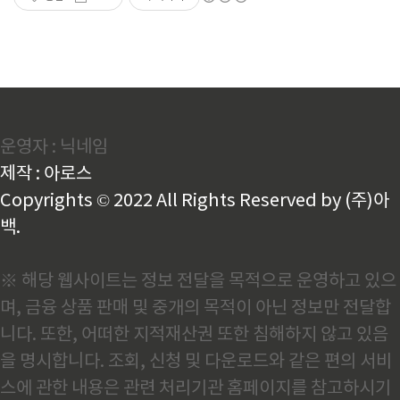
운영자 : 닉네임
제작 : 아로스
Copyrights © 2022 All Rights Reserved by (주)아
백.
※ 해당 웹사이트는 정보 전달을 목적으로 운영하고 있으
며, 금융 상품 판매 및 중개의 목적이 아닌 정보만 전달합
니다. 또한, 어떠한 지적재산권 또한 침해하지 않고 있음
을 명시합니다. 조회, 신청 및 다운로드와 같은 편의 서비
스에 관한 내용은 관련 처리기관 홈페이지를 참고하시기