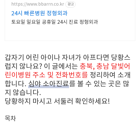
https://www.bbarrn.co.kr
광고
24시 빠른병원 정형외과
토요일 일요일 공휴일 24시 진료 정형외과
갑자기 어린 아이나 자녀가 아프다면 당황스
럽지 않나요? 이 글에서는
충북, 충남 달빛어
린이병원 주소 및 전화번호를
정리하여 소개
합니다.
심야 소아진료
를 볼 수 있는 곳은 많
지 않습니다.
당황하지 마시고 서둘러 확인하세요!
목차