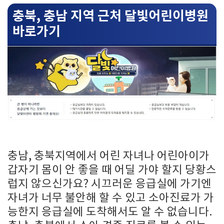
충북, 충남 지역 근처 달빛어린이병원
바로가기
충남, 충북지역에서 어린 자녀나 어린아이가
갑자기 몸이 안 좋을 때 어딜 가야 할지 당황스
럽지 않으신가요? 시끄러운 응급실에 가기엔
자녀가 너무 불안해 할 수 있고 소아진료가 가
능한지 응급실에 도착해서도 알 수 없습니다.