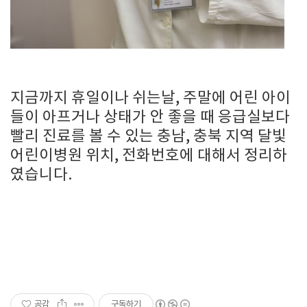
지금까지 휴일이나 쉬는날, 주말에 어린 아이
들이 아프거나 상태가 안 좋을 때 응급실보다
빨리 진료를 볼 수 있는 충남, 충북 지역 달빛
어린이병원 위치, 전화번호에 대해서 정리하
였습니다.
공감
구독하기