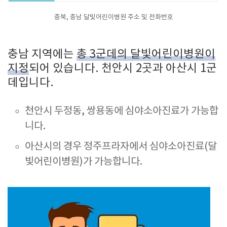
충북, 충남 달빛어린이병원 주소 및 전화번호
충남 지역에는
총 3군데의 달빛어린이병원이
지정
되어 있습니다. 천안시 2곳과 아산시 1군
데입니다.
천안시 두정동, 쌍용동에 심야소아진료가 가능합
니다.
아산시의 경우 정주프라자에서 심야소아진료(달
빛어린이병원)가 가능합니다.