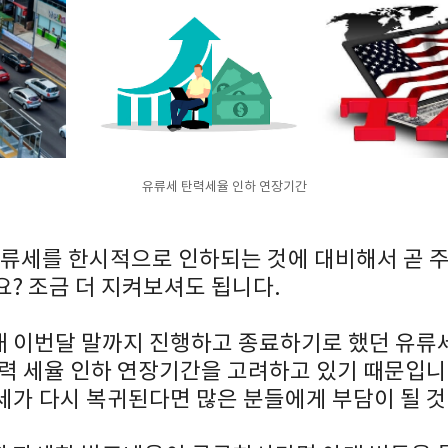
유류세 탄력세율 인하 연장기간
유류세를 한시적으로 인하되는 것에 대비해서 곧 
? 조금 더 지켜보셔도 됩니다.
 이번달 말까지 진행하고 종료하기로 했던 유류
탄력 세율 인하 연장기간을 고려하고 있기 때문입니
세가 다시 복귀된다면 많은 분들에게 부담이 될 