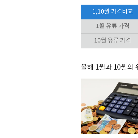
1,10월 가격비교
1월 유류 가격
10월 유류 가격
올해 1월과 10월의