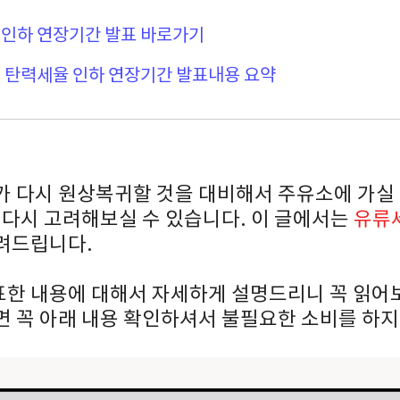
 인하 연장기간 발표 바로가기
 탄력세율 인하 연장기간 발표내용 요약
가 다시 원상복귀할 것을 대비해서 주유소에 가실
 다시 고려해보실 수 있습니다. 이 글에서는
유류
려드립니다.
한 내용에 대해서 자세하게 설명드리니 꼭 읽어
면 꼭 아래 내용 확인하셔서 불필요한 소비를 하지