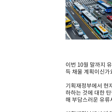
이번 10월 말까지 
득 채울 계획이신가요
기획재정부에서 현재
하하는 것에 대한 
해 부담스러운 유류