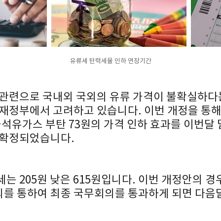
유류세 탄력세율 인하 연장기간
 관련으로 국내외 국외의 유류 가격이 불확실하다는
재정부에서 고려하고 있습니다. 이번 개정을 통해서
 액화석유가스 부탄 73원의 가격 인하 효과를 이번달
 확정되었습니다.
는 205원 낮은 615원입니다. 이번 개정안의 
를 통하여 최종 국무회의를 통과하게 되면 다음달