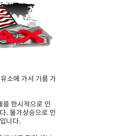
주유소에 가서 기름 가
세를 한시적으로 인
다. 물가상승으로 인
것입니다.