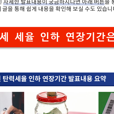
힌
자세한 발표내용이 궁금하시다면 아래 버튼
을 
래 글을 통해 쉽게 내용을 확인해 보실 수도 있습니
세 세율 인하 연장기간은
련 탄력세율 인하 연장기간 발표내용 요약