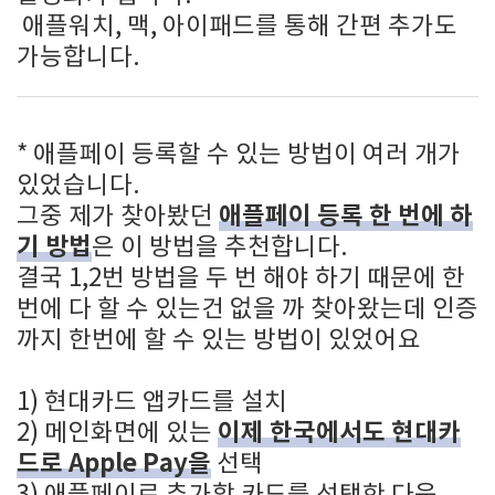
애플워치, 맥, 아이패드를 통해 간편 추가도
가능합니다.
* 애플페이 등록할 수 있는 방법이 여러 개가
있었습니다.
애플페이 등록 한 번에 하
그중 제가 찾아봤던
기 방법
은 이 방법을 추천합니다.
결국 1,2번 방법을 두 번 해야 하기 때문에 한
번에 다 할 수 있는건 없을 까 찾아왔는데 인증
까지 한번에 할 수 있는 방법이 있었어요
1) 현대카드 앱카드를 설치
이제 한국에서도 현대카
2) 메인화면에 있는
드로 Apple Pay을
선택