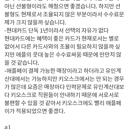
아닌 선불형이라도 해줬으면 좋겠습니다. 하지만 선
불형도 현재로서 조율되지 않은 부분이라서 수수료문
제가 크지 않을까 싶습니다.
-현대카드 단독 1년이라서 선택의 자유가 없다
현대카드에는 혜택이 좋은 카드가 현재로서는 별로
없어서 다른 카드사와의 조율이 필요하지 않을까 싶
지만 애플의 콧대 높은 수수료싸움 때문에 만만치 않
을 것 같습니다.
-애플페이 결제 가능한 매장이라고 하더라고 유인계
산대에서는 가능하지만 키오스크에서는 안 되는 경우
가 많은데 요즘은 매장마다 인력문제로 유인계산대보
다 키오스크로 직원들이 안내하기 때문에 서로서로
불편할 수 있을 것 같아서 키오스크에도 빨리 애플페
이가 적용되었으면 좋겠다.
a1