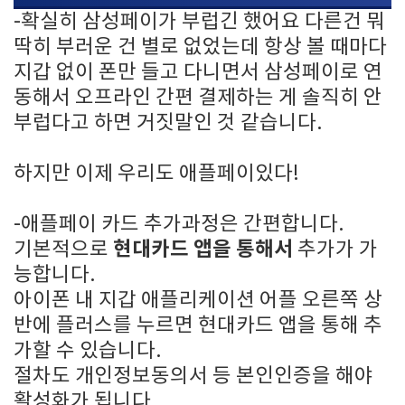
-확실히 삼성페이가 부럽긴 했어요 다른건 뭐
딱히 부러운 건 별로 없었는데 항상 볼 때마다
지갑 없이 폰만 들고 다니면서 삼성페이로 연
동해서 오프라인 간편 결제하는 게 솔직히 안
부럽다고 하면 거짓말인 것 같습니다.
하지만 이제 우리도 애플페이있다!
-애플페이 카드 추가과정은 간편합니다.
현대카드 앱을 통해서
기본적으로
추가가 가
능합니다.
아이폰 내 지갑 애플리케이션 어플 오른쪽 상
반에 플러스를 누르면 현대카드 앱을 통해 추
가할 수 있습니다.
절차도 개인정보동의서 등 본인인증을 해야
활성화가 됩니다.