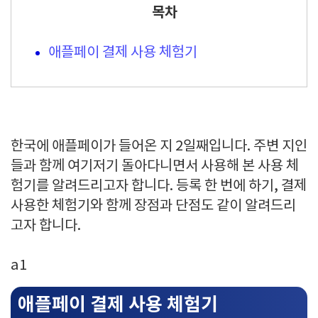
목차
애플페이 결제 사용 체험기
한국에 애플페이가 들어온 지 2일째입니다. 주변 지인
들과 함께 여기저기 돌아다니면서 사용해 본 사용 체
험기를 알려드리고자 합니다. 등록 한 번에 하기, 결제
사용한 체험기와 함께 장점과 단점도 같이 알려드리
고자 합니다.
a1
애플페이 결제 사용 체험기