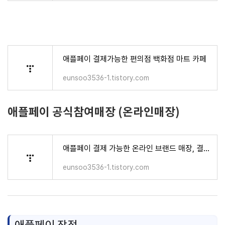
애플페이 결제가능한 편의점 백화점 마트 카페
eunsoo3536-1.tistory.com
애플페이 공식참여매장 (온라인매장)
애플페이 결제 가능한 온라인 브랜드 매장, 결제방법 팁
eunsoo3536-1.tistory.com