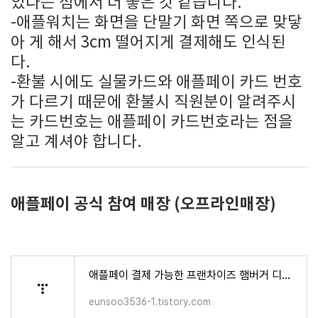
있다는 점에서 더 좋은 것 같습니다.
-애플워치는 화면을 단말기 화면 쪽으로 맞닿
아 게 해서 3cm 떨어지게 결제해도 인식된
다.
-환불 시에도 실물카드와 애플페이 카드 번호
가 다르기 때문에 환불시 직원분이 알려주시
는 카드번호는 애플페이 카드번호라는 점을
알고 계셔야 합니다.
애플페이 공식 참여 매장 (오프라인매장)
애플페이 결제 가능한 프랜차이즈 햄버거 디저트 호텔 등
eunsoo3536-1.tistory.com