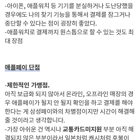
-아이폰, 애플워치 등 기기를 분실하거나 도난당했을
경우에도 나의 찾기 기능을 통해서 결제를 잠그거나
중단할 수 있다는 점이 굉장히 좋았다.
-애플워치로 결제까지 원스톱으로 할 수 있는 것도 최
대 장점
애플페이 단점
제한적인 가맹점.
-
아직 보급화 되지 않아서 온라인, 오프라인 매장의 경
우 애플페이가 될지 안 될지 확인을 하고 결제를 해야
한다는 게 삼성페이와의 차별점이지만 시간이 해결해
줄 것이라고 생각합니다.
교통카드미지원
-가장 아쉬운 건 역시나
부분 아직 해
결되지 않은 부분이라서 일본처럼 캐시처럼 후불이