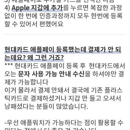
3) 애플페이로 추가할 카드를 선택한 다음
Apple 지갑에 추가
4)
를 누르면 복잡한 과정
없이 한 번에 인증과정까지 모두 한번에 등록
할 수 있어서 편했어요
현대카드 애플페이 등록했는데 결제가 안 되
는데요? 왜 그런 거죠?
*** 현대카드 애플페이 등록 후 현대카드에서
문자 사용 가능 안내 수신
오는
을 하셔야만 결
제가 가능합니다
이거 몰라서 결제 안돼서 결국에 기존 플라스
틱카드로 결제하셨거나 지갑 안 들고 오셔서
낭패셨다는 분들이 많았습니다.
-우선 애플워치가 가능하다는 점이 활용할 수