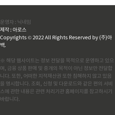
운영자 : 닉네임
제작 : 아로스
Copyrights © 2022 All Rights Reserved by (주)아
백.
※ 해당 웹사이트는 정보 전달을 목적으로 운영하고 있으
며, 금융 상품 판매 및 중개의 목적이 아닌 정보만 전달합
니다. 또한, 어떠한 지적재산권 또한 침해하지 않고 있음
을 명시합니다. 조회, 신청 및 다운로드와 같은 편의 서비
스에 관한 내용은 관련 처리기관 홈페이지를 참고하시기
바랍니다.