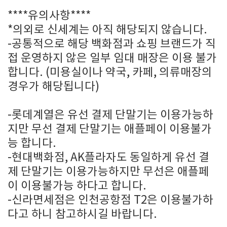
****유의사항****
*의외로 신세계는 아직 해당되지 않습니다.
-공통적으로 해당 백화점과 쇼핑 브랜드가 직
접 운영하지 않은 일부 임대 매장은 이용 불가
합니다. (미용실이나 약국, 카페, 의류매장의
경우가 해당됩니다)
-롯데계열은 유선 결제 단말기는 이용가능하
지만 무선 결제 단말기는 애플페이 이용불가
능 합니다.
-현대백화점, AK플라자도 동일하게 유선 결
제 단말기는 이용가능하지만 무선은 애플페
이 이용불가능 하다고 합니다.
-신라면세점은 인천공항점 T2은 이용불가하
다고 하니 참고하시길 바랍니다.