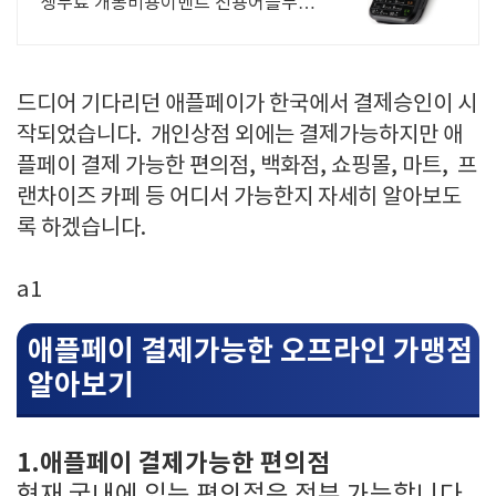
생무료 개통비용이벤트 전용어플무료
익일입금
드디어 기다리던 애플페이가 한국에서 결제승인이 시
작되었습니다. 개인상점 외에는 결제가능하지만 애
플페이 결제 가능한 편의점, 백화점, 쇼핑몰, 마트, 프
랜차이즈 카페 등 어디서 가능한지 자세히 알아보도
록 하겠습니다.
a1
애플페이 결제가능한 오프라인 가맹점
알아보기
1.애플페이 결제가능한 편의점
현재 국내에 있는 편의점은 전부 가능합니다.