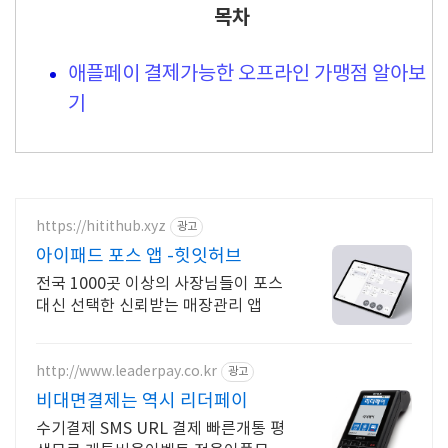
목차
애플페이 결제가능한 오프라인 가맹점 알아보
기
https://hitithub.xyz
광고
아이패드 포스 앱 -힛잇허브
전국 1000곳 이상의 사장님들이 포스
대신 선택한 신뢰받는 매장관리 앱
http://www.leaderpay.co.kr
광고
비대면결제는 역시 리더페이
수기결제 SMS URL 결제 빠른개통 평